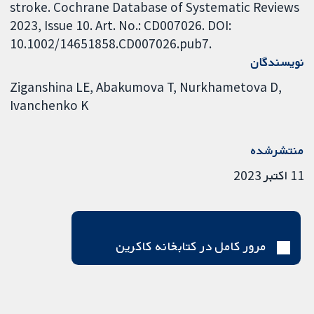
stroke. Cochrane Database of Systematic Reviews
2023, Issue 10. Art. No.: CD007026. DOI:
10.1002/14651858.CD007026.pub7.
نویسندگان
Ziganshina LE
Abakumova T
Nurkhametova D
Ivanchenko K
منتشرشده
11 اکتبر 2023
مرور کامل در کتابخانه کاکرین