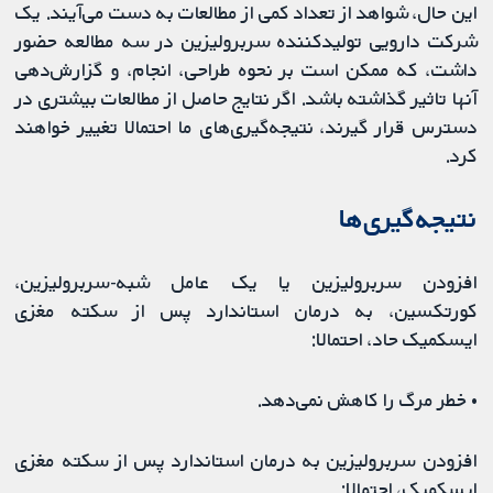
این حال، شواهد از تعداد کمی از مطالعات به دست می‌آیند. یک
شرکت دارویی تولیدکننده سربرولیزین در سه مطالعه حضور
داشت، که ممکن است بر نحوه طراحی، انجام، و گزارش‌دهی
آنها تاثیر گذاشته باشد. اگر نتایج حاصل از مطالعات بیشتری در
دسترس قرار گیرند، نتیجه‌گیری‌های ما احتمالا تغییر خواهند
کرد.
نتیجه‌گیری‌‌ها
افزودن سربرولیزین یا یک عامل شبه-سربرولیزین،
کورتکسین، به درمان استاندارد پس از سکته مغزی
ایسکمیک حاد، احتمالا:
• خطر مرگ را کاهش نمی‌دهد.
افزودن سربرولیزین به درمان استاندارد پس از سكته مغزی
ایسکمیک، احتمالا: