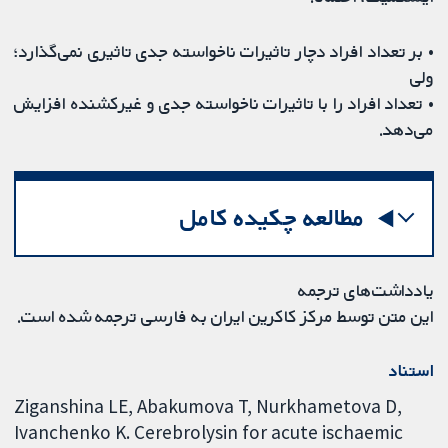
• بر تعداد افراد دچار تاثیرات ناخواسته جدی تاثیری نمی‌گذارد؛
ولی
• تعداد افراد را با تاثیرات ناخواسته جدی و غیرکشنده افزایش
می‌دهد.
مطالعه چکیده کامل
یادداشت‌های ترجمه
این متن توسط مرکز کاکرین ایران به فارسی ترجمه شده است.
استناد
Ziganshina LE, Abakumova T, Nurkhametova D,
Ivanchenko K. Cerebrolysin for acute ischaemic