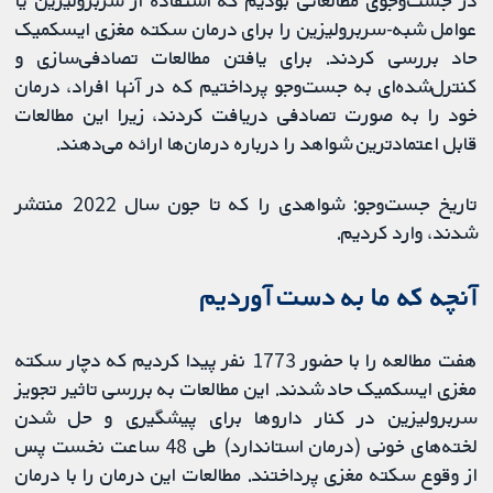
در جست‌وجوی مطالعاتی بودیم که استفاده از سربرولیزین یا
عوامل شبه-سربرولیزین را برای درمان سکته مغزی ایسکمیک
حاد بررسی کردند. برای یافتن مطالعات تصادفی‌سازی و
کنترل‌شده‌ای به جست‌وجو پرداختیم که در آنها افراد، درمان
خود را به صورت تصادفی‌ دریافت ‌کردند، زیرا این مطالعات
قابل اعتمادترین شواهد را درباره درمان‌ها ارائه می‌دهند.
تاریخ جست‌وجو: شواهدی را که تا جون سال 2022 منتشر
شدند، وارد کردیم.
آنچه که ما به دست آوردیم
هفت مطالعه را با حضور 1773 نفر پیدا کردیم كه دچار سکته
مغزی ایسکمیک حاد شدند. این مطالعات به بررسی تاثیر تجویز
سربرولیزین در کنار داروها برای پیشگیری و حل شدن
لخته‌های خونی (درمان استاندارد) طی 48 ساعت نخست پس
از وقوع سکته مغزی پرداختند. مطالعات این درمان را با درمان