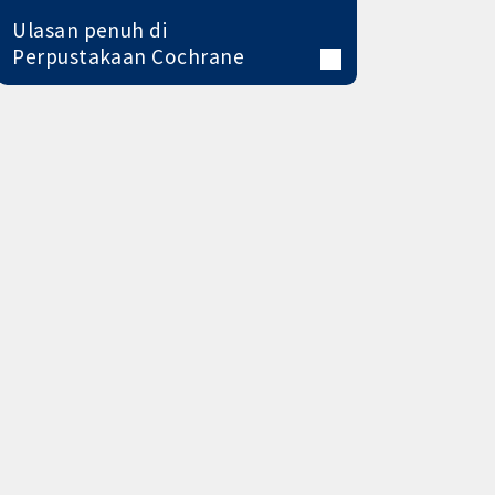
Ulasan penuh di
Perpustakaan Cochrane