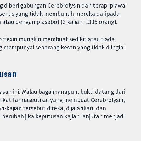
 diberi gabungan Cerebrolysin dan terapi piawai
 serius yang tidak membunuh mereka daripada
n atau dengan plasebo) (3 kajian; 1335 orang).
Cortexin mungkin membuat sedikit atau tiada
 mempunyai sebarang kesan yang tidak diingini
tusan
asan ini. Walau bagaimanapun, bukti datang dari
yarikat farmaseutikal yang membuat Cerebrolysin,
kajian tersebut direka, dijalankan, dan
berubah jika keputusan kajian lanjutan menjadi