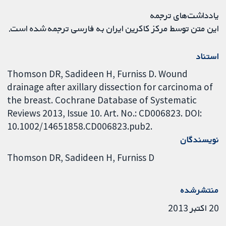
یادداشت‌های ترجمه
این متن توسط مرکز کاکرین ایران به فارسی ترجمه شده است.
استناد
Thomson DR, Sadideen H, Furniss D. Wound
drainage after axillary dissection for carcinoma of
the breast. Cochrane Database of Systematic
Reviews 2013, Issue 10. Art. No.: CD006823. DOI:
10.1002/14651858.CD006823.pub2.
نویسندگان
Thomson DR
Sadideen H
Furniss D
منتشرشده
20 اکتبر 2013