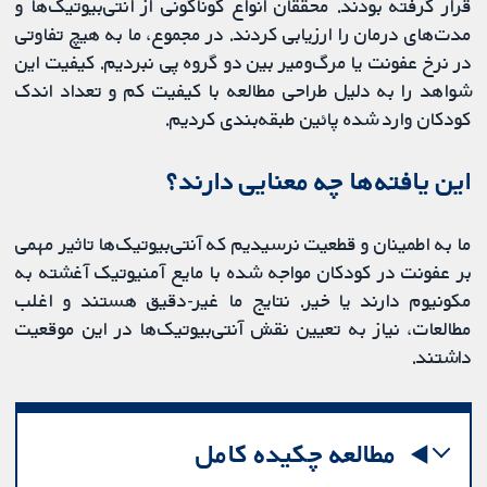
قرار گرفته بودند. محققان انواع گوناگونی از آنتی‌بیوتیک‌ها و
مدت‌های درمان را ارزیابی کردند. در مجموع، ما به هیچ تفاوتی
در نرخ عفونت یا مرگ‌ومیر بین دو گروه پی نبردیم. کیفیت این
شواهد را به دلیل طراحی مطالعه با کیفیت کم و تعداد اندک
کودکان وارد شده پائین طبقه‌بندی کردیم.
این یافته‌ها چه معنایی دارند؟
ما به اطمینان و قطعیت نرسیدیم که آنتی‌بیوتیک‌ها تاثیر مهمی
بر عفونت در کودکان مواجه شده با مایع آمنیوتیک آغشته به
مکونیوم دارند یا خیر. نتایج ما غیر-دقیق هستند و اغلب
مطالعات، نیاز به تعیین نقش آنتی‌بیوتیک‌ها در این موقعیت
داشتند.
مطالعه چکیده کامل