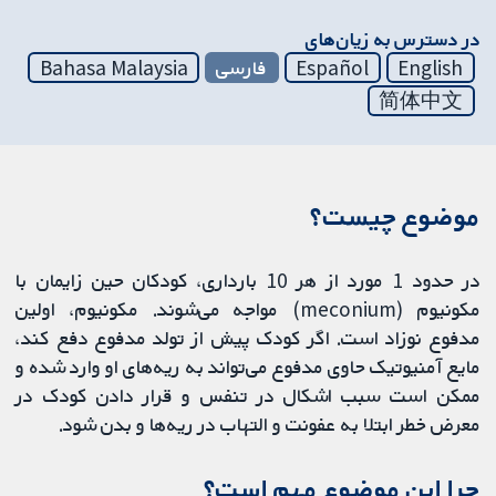
در دسترس به زیان‌های
English
Español
فارسی
Bahasa Malaysia
简体中文
موضوع چیست؟
در حدود 1 مورد از هر 10 بارداری، کودکان حین زایمان با
مکونیوم (meconium) مواجه می‌شوند. مکونیوم، اولین
مدفوع نوزاد است. اگر کودک پیش از تولد مدفوع دفع کند،
مایع آمنیوتیک حاوی مدفوع می‌تواند به ریه‌های او وارد شده و
ممکن است سبب اشکال در تنفس و قرار دادن کودک در
معرض خطر ابتلا به عفونت‌ و التهاب در ریه‌ها و بدن شود.
چرا این موضوع مهم است؟