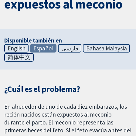
expuestos al meconio
Disponible también en
English
Español
فارسی
Bahasa Malaysia
简体中文
¿Cuál es el problema?
En alrededor de uno de cada diez embarazos, los
recién nacidos están expuestos al meconio
durante el parto. El meconio representa las
primeras heces del feto. Si el feto evacúa antes del