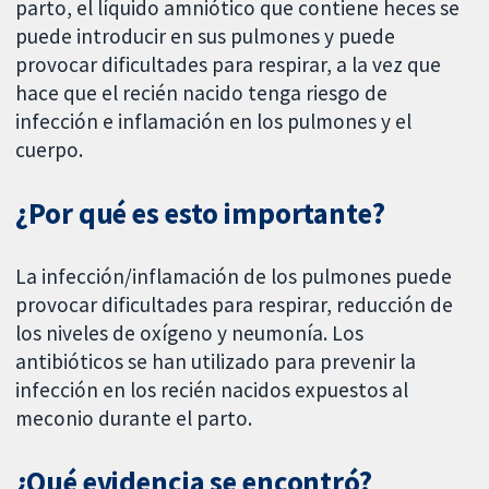
parto, el líquido amniótico que contiene heces se
puede introducir en sus pulmones y puede
provocar dificultades para respirar, a la vez que
hace que el recién nacido tenga riesgo de
infección e inflamación en los pulmones y el
cuerpo.
¿Por qué es esto importante?
La infección/inflamación de los pulmones puede
provocar dificultades para respirar, reducción de
los niveles de oxígeno y neumonía. Los
antibióticos se han utilizado para prevenir la
infección en los recién nacidos expuestos al
meconio durante el parto.
¿Qué evidencia se encontró?