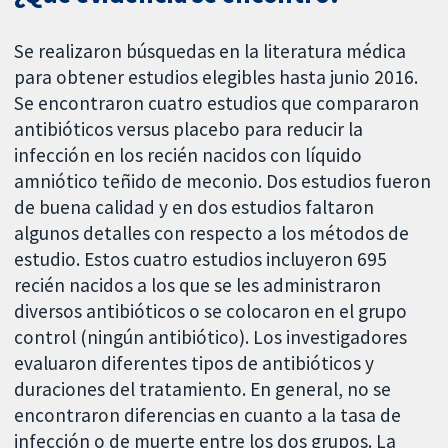
Se realizaron búsquedas en la literatura médica
para obtener estudios elegibles hasta junio 2016.
Se encontraron cuatro estudios que compararon
antibióticos versus placebo para reducir la
infección en los recién nacidos con líquido
amniótico teñido de meconio. Dos estudios fueron
de buena calidad y en dos estudios faltaron
algunos detalles con respecto a los métodos de
estudio. Estos cuatro estudios incluyeron 695
recién nacidos a los que se les administraron
diversos antibióticos o se colocaron en el grupo
control (ningún antibiótico). Los investigadores
evaluaron diferentes tipos de antibióticos y
duraciones del tratamiento. En general, no se
encontraron diferencias en cuanto a la tasa de
infección o de muerte entre los dos grupos. La