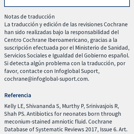
Notas de traducción
La traducción y edición de las revisiones Cochrane
han sido realizadas bajo la responsabilidad del
Centro Cochrane Iberoamericano, gracias a la
suscripción efectuada por el Ministerio de Sanidad,
Servicios Sociales e Igualdad del Gobierno español.
Si detecta algún problema con la traducción, por
favor, contacte con Infoglobal Suport,
cochrane@infoglobal-suport.com.
Referencia
Kelly LE, Shivananda S, Murthy P, Srinivasjois R,
Shah PS. Antibiotics for neonates born through
meconium-stained amniotic fluid. Cochrane
Database of Systematic Reviews 2017, Issue 6. Art.