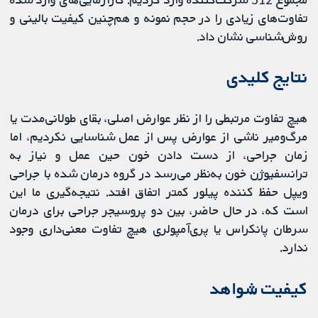
تفاوت‌های زیادی را در حجم نمونه و هم‌چنین کیفیت بالینی و
روش‌شناسی نشان داد.
نتایج کلیدی
هیچ تفاوت مرتبطی را از نظر عوارض اصلی، بقای طولانی‌مدت یا
مرگ‌ومیر ناشی از عوارض پس از عمل شناسایی نکردیم، اما
زمان جراحی، از دست دادن خون حین عمل و نیاز به
ترانسفیوژن خون به‌نظر می‌رسد در گروه درمان شده با جراحی
ویپل حفظ کننده پیلور کمتر اتفاق افتد. نتیجه‌گیری ما این
است که، در حال حاضر، بین دو پروسیجر جراحی برای درمان
سرطان پانکراس یا پری‌آمپولری هیچ تفاوت معنی‌داری وجود
ندارد.
کیفیت شواهد