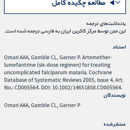
مطالعه چکیده کامل
یادداشت‌های ترجمه
این متن توسط مرکز کاکرین ایران به فارسی ترجمه شده است.
استناد
Omari AAA, Gamble CL, Garner P. Artemether-
lumefantrine (six-dose regimen) for treating
uncomplicated falciparum malaria. Cochrane
Database of Systematic Reviews 2005, Issue 4. Art.
No.: CD005564. DOI: 10.1002/14651858.CD005564.
نویسندگان
Omari AAA
Gamble CL
Garner P
منتشرشده