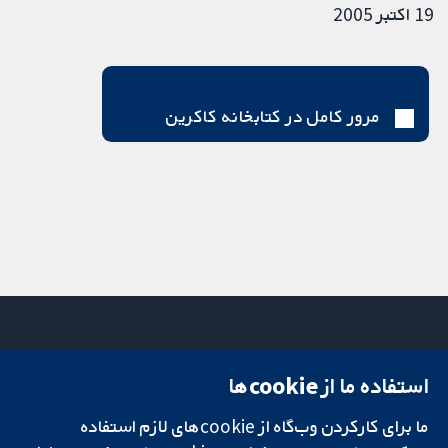
19 اکتبر 2005
مرور کامل در کتابخانه کاکرین
استفاده ما از cookie‌ها
میدان کاوندیش
تماس با ما
۱۳-۱۱
اخبار
ما برای کارکردن وب‌گاه از cookie‌های لازم استفاده
تحقیقات قابل
لندن
دفتر رسانه‌ای
اعتماد.