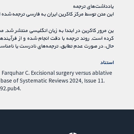
یادداشت‌های ترجمه
این متن توسط مرکز کاکرین ایران به فارسی ترجمه شده 
ین مرور کاکرین در ابتدا به زبان انگلیسی منتشر شد. 
کرده است. روند ترجمه با دقت انجام شده و از فرآیندها
حال، در صورت عدم تطابق، ترجمه‌های نادرست یا نامناس
استناد
 Farquhar C. Excisional surgery versus ablative
ase of Systematic Reviews 2024, Issue 11.
992.pub4.