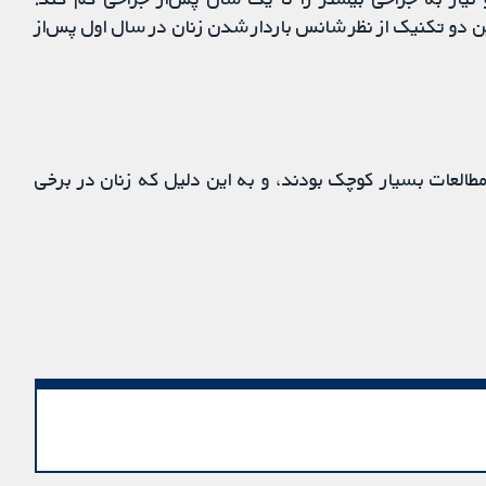
ن دو تکنیک از نظر شانس باردار شدن زنان در سال اول پس‌از
مطالعات بسیار کوچک بودند، و به این دلیل که زنان در برخی