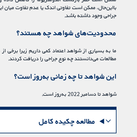
بااین‌حال، ممکن است تفاوتی اندک یا عدم تفاوت میان ای
جراحی وجود داشته باشد.
محدودیت‌های شواهد چه هستند؟
ما به بسیاری از شواهد اعتماد کمی داریم زیرا برخی از 
مطالعات می‌دانستند چه نوع جراحی را دریافت کردند.
این شواهد تا چه زمانی به‌روز است؟
شواهد تا دسامبر 2022 به‌روز است.
مطالعه چکیده کامل