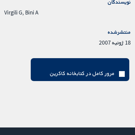
نویسندگان
Virgili G
Bini A
منتشرشده
18 ژوئیه 2007
مرور کامل در کتابخانه کاکرین