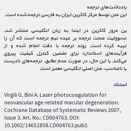
یادداشت‌های ترجمه
این متن توسط مرکز کاکرین ایران به فارسی ترجمه شده است.
ین مرور کاکرین در ابتدا به زبان انگلیسی منتشر شد.
مسوولیت صحت ترجمه بر عهده تیم ترجمه است که آن را
تهیه کرده است. روند ترجمه با دقت انجام شده و از
فرآیندهای استاندارد برای تضمین کنترل کیفیت پیروی
می‌کند. با این حال، در صورت عدم تطابق، ترجمه‌های نادرست
یا نامناسب، متن اصلی انگلیسی معتبر است.
استناد
Virgili G, Bini A. Laser photocoagulation for
neovascular age-related macular degeneration.
Cochrane Database of Systematic Reviews 2007,
Issue 3. Art. No.: CD004763. DOI:
10.1002/14651858.CD004763.pub2.