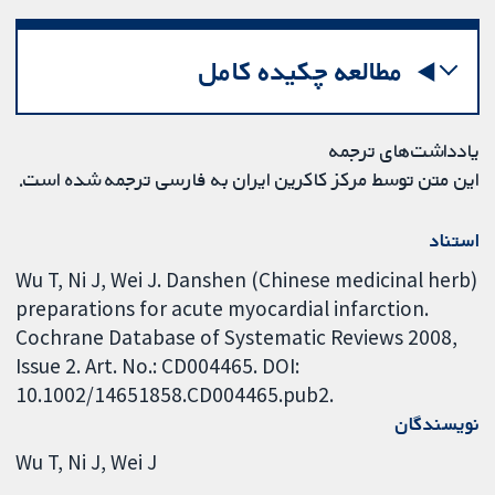
مطالعه چکیده کامل
یادداشت‌های ترجمه
این متن توسط مرکز کاکرین ایران به فارسی ترجمه شده است.
استناد
Wu T, Ni J, Wei J. Danshen (Chinese medicinal herb)
preparations for acute myocardial infarction.
Cochrane Database of Systematic Reviews 2008,
Issue 2. Art. No.: CD004465. DOI:
10.1002/14651858.CD004465.pub2.
نویسندگان
Wu T
Ni J
Wei J