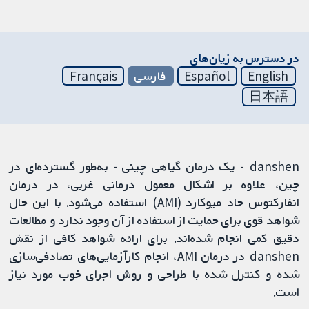
در دسترس به زیان‌های
English
Español
فارسی
Français
日本語
danshen - یک درمان گیاهی چینی - به‌طور گسترده‌ای در
چین، علاوه بر اشکال معمول درمانی غربی، در درمان
انفارکتوس حاد میوکارد (AMI) استفاده می‌شود. با این حال
شواهد قوی برای حمایت از استفاده از آن وجود ندارد و مطالعات
دقیق کمی انجام شده‌اند. برای ارائه شواهد کافی از نقش
danshen در درمان AMI، انجام کارآزمایی‌های تصادفی‌سازی
شده و کنترل شده با طراحی و روش اجرای خوب مورد نیاز
است.