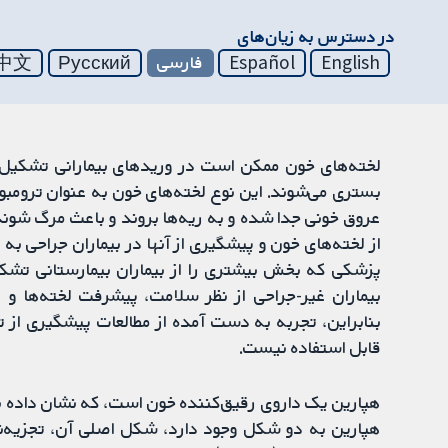
در دسترس به زیان‌های
English
Español
فارسی
Русский
中文
لخته‌های خون ممکن است در وریدهای بیمارانی تشکیل ش
از لخته‌های خون و پیشگیری از آنها در بیماران جراحی به ط
پزشکی که بخش بیشتری را از بیماران بیمارستانی تشکیل
بیماران غیر-جراحی از نظر سلامت، پیشرفت لخته‌ها و ت
بنابراین، تجربه به دست آمده از مطالعات پیشگیری از تش
قابل استفاده نیست.
هپارین یک داروی رقیق‌کننده خون است، که نشان داده 