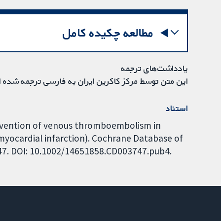
مطالعه چکیده کامل
یادداشت‌های ترجمه
این متن توسط مرکز کاکرین ایران به فارسی ترجمه شده 
استناد
prevention of venous thromboembolism in
 myocardial infarction). Cochrane Database of
747. DOI: 10.1002/14651858.CD003747.pub4.