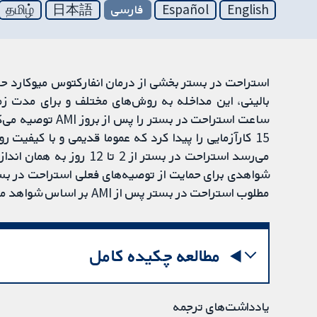
English
Español
فارسی
日本語
தமிழ்
ساعت استراحت در ب
می‌رسد استراحت در بستر از
مطلوب استراحت در بستر پس از AMI بر اساس شواهد موجود مشخص نشده است.
مطالعه چکیده کامل
یادداشت‌های ترجمه