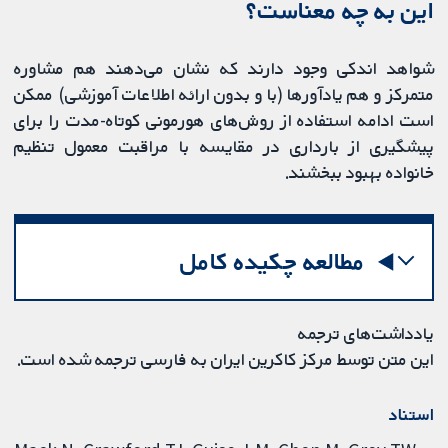
این به چه معناست؟
شواهد اندکی وجود دارند که نشان می‌دهند هم مشاوره
متمرکز و هم یادآورها (با و بدون ارائه اطلاعات آموزشی) ممکن
است ادامه استفاده از روش‌های هورمونی کوتاه‌-مدت را برای
پیشگیری از بارداری در مقایسه با مراقبت معمول تنظیم
خانواده بهبود ببخشند.
مطالعه چکیده کامل
یادداشت‌های ترجمه
این متن توسط مرکز کاکرین ایران به فارسی ترجمه شده است.
استناد