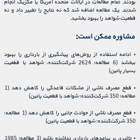
بودند. تمام مطالعات در ایالات متحده آمریکا یا مکزیک انجام
شدند. یک مطالعه اضافه شد که نه نتایج را تغییر داد و نه
قطعیت شواهد را بهبود بخشید.
مشاوره ممکن است:
• ادامه استفاده از روش‌های پیشگیری از بارداری را بهبود
ببخشد (6 مطالعه؛ 2624 شرکت‌کننده، شواهد با قطعیت
بسیار پائین)
• قطع مصرف ناشی از مشکلات قاعدگی را کاهش دهد (1
مطالعه؛ 350 شرکت‌کننده؛ شواهد با قطعیت پائین)
• قطع مصرف ناشی از حوادث جانبی را کاهش دهد (1 مطالعه؛
350 شرکت‌کننده؛ شواهد با قطعیت پائین)
• تاثیری بر پیامد‌های بارداری نداشته باشد (3 مطالعه؛ 1985