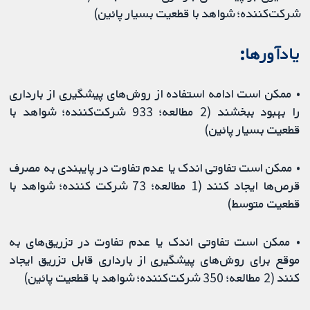
شرکت‌کننده؛ شواهد با قطعیت بسیار پائین)
یادآور‌ها:
• ممکن است ادامه استفاده از روش‌های پیشگیری از بارداری
را بهبود ببخشند (2 مطالعه؛ 933 شرکت‌کننده؛ شواهد با
قطعیت بسیار پائین)
• ممکن است تفاوتی اندک یا عدم تفاوت در پایبندی به مصرف
قرص‌ها ایجاد کنند (1 مطالعه؛ 73 شرکت کننده؛ شواهد با
قطعیت متوسط)
• ممکن است تفاوتی اندک یا عدم تفاوت در تزریق‌های به
موقع برای روش‌های پیشگیری از بارداری قابل تزریق ایجاد
کنند (2 مطالعه؛ 350 شرکت‌کننده؛ شواهد با قطعیت پائین)