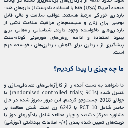
متحده آمریکا (USA) فقط با استفاده نادرست از دارو‌های ضد-
بارداری خوراکی مرتبط هستند. عواقب سلامت و مالی قابل
توجهی برای زنان و سیستم‌های مراقبت سلامت ناشی از
بارداری‌های ناخواسته وجود دارند. شناسایی راه‌هایی برای
بهبود استفاده و ادامه روش‌های هورمونی کوتاه‌-مدت
پیشگیری از بارداری برای کاهش بارداری‌های ناخواسته مهم
است.
ما چه چیزی را پیدا کردیم؟
ما شواهد به دست آمده را از کارآزمایی‌های تصادفی‌سازی و
کنترل شده (randomised controlled trials; RCTs) تا
جولای 2018 جست‌وجو کردیم. این مرور به‌روز شده در حال
حاضر شامل 10 RCT با 6242 زن است. شش مطالعه بر
مشاوره تمرکز داشتند و چهار مطالعه شامل یادآورهای دوز یا
نوبت‌های تعیین شده بعدی (+/- اطلاعات بهداشتی آموزشی)