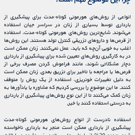
انواعی از روش‌های هورمونی کوتاه‌-مدت برای پیشگیری از
بارداری توسط بسیاری از زنان در سراسر جهان استفاده
می‌شوند. شایع‌ترین روش‌های هورمونی کوتاه‌-مدت، استفاده
از قرص‌ها و داروهای تزریقی کنترل تولد هستند. این روش‌ها
اغلب به خوبی آن‌چه که باید، عمل نمی‌کنند. زنان ممکن است
در به کارگیری روش‌های تعیین شده برای پیشگیری از بارداری
دچار مشکلاتی شوند، مانند فراموش کردن مصرف برخی از
قرص‌ها یا مراجعه با تاخیر برای تزریق بعدی. زنان ممکن است
به دلیل تغییرات خونریزی، استفاده از یک روش را متوقف
کنند. ما این موضوع را بررسی کردیم که مشاوره یا یادآورها به
زنان کمک می‌کنند تا از این نوع روش‌های پیشگیری از بارداری
به درستی استفاده کنند یا خیر.
استفاده نادرست از انواع روش‌های هورمونی کوتاه‌-مدت
پیشگیری از بارداری ممکن است منجر به بارداری ناخواسته
شود. حدود 20% از بارداری‌های برنامه‌ریزی نشده در ایالات