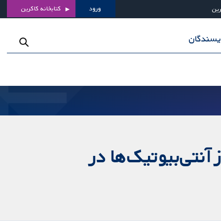
ورود
کتابخانه کاکرین
رین
ویسندگان
آنتی‌بیوتیک‌ها در