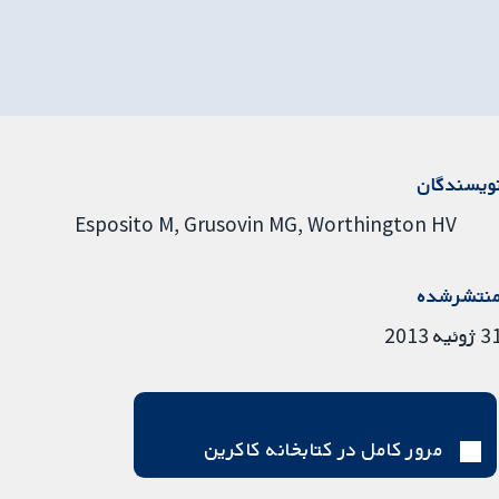
ویسندگان
Esposito M
Grusovin MG
Worthington HV
نتشرشده
ژوئیه 2013
مرور کامل در کتابخانه کاکرین