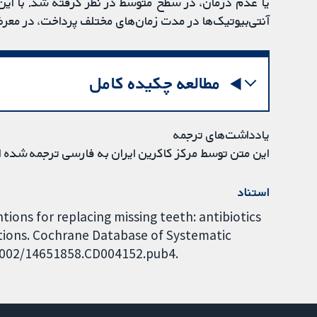
آنتی‌بیوتیک‌ها در مدت زمان‌های مختلف پرداخت، در معرض خطر بالای 
مطالعه چکیده کامل
یادداشت‌های ترجمه
این متن توسط مرکز کاکرین ایران به فارسی ترجمه شده 
استناد
ions for replacing missing teeth: antibiotics
tions. Cochrane Database of Systematic
0.1002/14651858.CD004152.pub4.