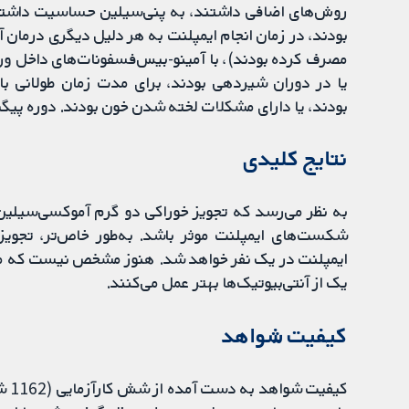
روش‌های اضافی داشتند، به پنی‌سیلین حساسیت داشتند
بودند، در زمان انجام ایمپلنت به هر دلیل دیگری درمان آ
مصرف ‌کرده بودند)، با آمینو-بیس‌فسفونات‌های داخل ورید
یا در دوران شیردهی بودند، برای مدت زمان طولانی با
بودند، یا دارای مشکلات لخته شدن خون بودند. دوره پیگیر
نتایج کلیدی
به نظر می‌رسد که تجویز خوراکی دو گرم آموکسی‌سیلین
ایمپلنت در یک نفر خواهد شد. هنوز مشخص نیست که مص
یک از آنتی‌بیوتیک‌ها بهتر عمل می‌کنند.
کیفیت شواهد
کیف