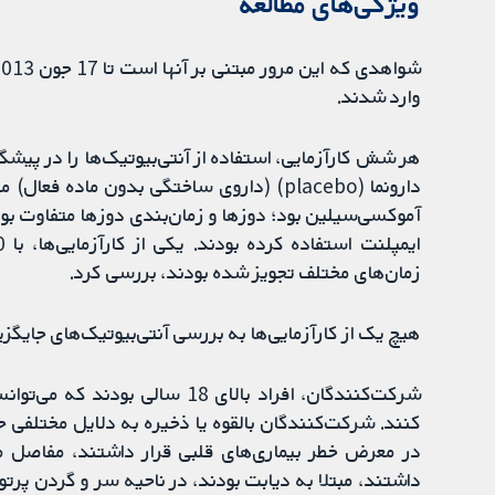
ویژگی‌های مطالعه
وارد شدند.
هر شش کارآزمایی، استفاده از آنتی‌بیوتیک‌ها را در پیش
دارونما (placebo) (داروی ساختگی بدون ماده
آموکسی‌سیلین بود؛ دوزها و زمان‌بندی دوزها متفاوت بود
زمان‌های مختلف تجویز شده بودند، بررسی کرد.
هیچ یک از کارآزمایی‌ها به بررسی آنتی‌بیوتیک‌های جایگزی
شرکت‌کنندگان، افراد بالای 18 
کنند. شرکت‌کنندگان بالقوه یا ذخیره به دلایل مختلفی 
در معرض خطر بیماری‌های قلبی قرار داشتند، مفاصل
داشتند، مبتلا به دیابت بودند، در ناحیه سر و گردن پرتو