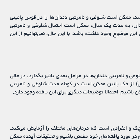
Schwa طی نه ماه بررسی شد، ممکن است شلوغی و نامرتبی دندان‌ها را در قوس پائینی
ان، به مدت یک سال، ممکن است احتمال شلوغی و نامرتبی
ین موضوع وجود داشته باشد. با این حال، نمی‌توانیم از این
ی و نامرتبی دندان‌ها در مراحل بعدی تاثیر بگذارد، در حالی
) از فک پائین ممکن است در کوتاه-مدت شلوغی و نامرتبی
ن باشیم. احتمالا توضیحات دیگری برای این یافته وجود دارد.
ک و انفرادی است که درمان‌های مختلف را آزمایش می‌کند.
یم در مورد یافته‌های خود مطمئن باشیم و تحقیقات آینده ممکن