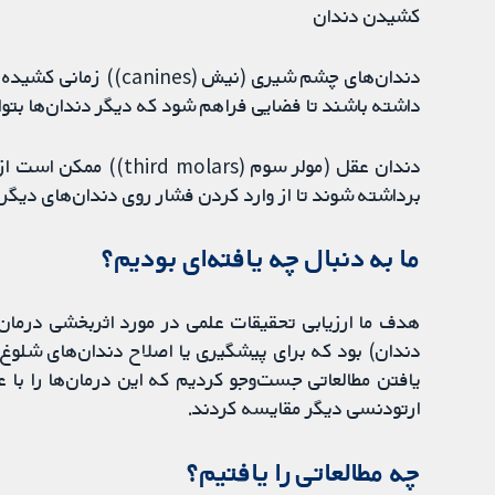
کشیدن دندان
دندان‌های چشم شیری (نی
داشته باشند تا فضایی فراهم شود که دیگر دندان‌ها بتوا
دندان عقل (مولر سوم (s
برداشته شوند تا از وارد کردن فشار روی دندان‌های دیگ
ما به دنبال چه یافته‌ای بودیم؟
هدف ما ارزیابی تحقیقات علمی در مورد اثربخشی درما
یافتن مطالعاتی جست‌وجو کردیم که این درمان‌ها را با ع
ارتودنسی دیگر مقایسه کردند.
چه مطالعاتی را یافتیم؟