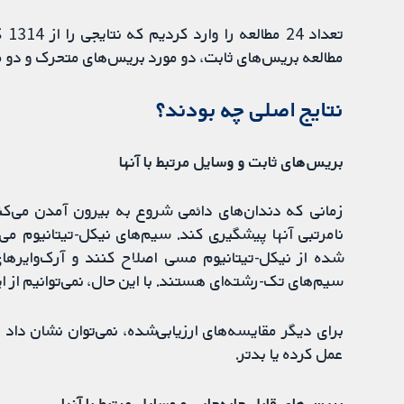
مطالعه بریس‌های ثابت، دو مورد بریس‌های متحرک و دو م
نتایج اصلی چه بودند؟
بریس‌های ثابت و وسایل مرتبط با آنها
زمانی که دندان‌های دائمی شروع به بیرون آمدن می‌کن
نامرتبی آنها پیشگیری کند. سیم‌های نیکل-تیتانیوم می‌ت
شده از نیکل-تیتانیوم مسی اصلاح کنند و آرک‌وایرهای 
سیم‌های تک-رشته‌ای هستند. با این حال، نمی‌توانیم از ای
برای دیگر مقایسه‌های ارزیابی‌شده، نمی‌توان نشان داد 
عمل کرده یا بدتر.
بریس‌های قابل جابه‌جایی و وسایل مرتبط با آنها