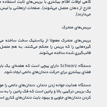
می‌دارند).
بریس‌های متحرک
بریس‌های متحرک معمولا از پلاستیک سخت ساخته می‌ش
گیره‌هایی را که بریس را محکم می‌کنند، به هم متصل م
قالب‌گیری شده ساخته می‌شوند.
دستگاه Schwarz دارای پیچی است که هفته‌
فضای بیشتری برای حرکت دندان‌های دائمی ایجاد شود.
دستگاه هدایت جوانه زدن دندان، دندان‌های دائمی را م
یک بریس ترکیبی بالا و پائین است که فک پائین را به سم
کردن دندان‌های جلویی و بهبود بایت دندان‌های کناری اس