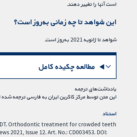
است آنها را تغییر دهند.
این شواهد تا چه زمانی به‌روز است؟
شواهد تا ژانویه 2021 به‌روز است.
مطالعه چکیده کامل
یادداشت‌های ترجمه
این متن توسط مرکز کاکرین ایران به فارسی ترجمه شده 
استناد
tt DT. Orthodontic treatment for crowded teeth
ws 2021, Issue 12. Art. No.: CD003453. DOI: