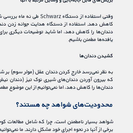
وقتی استفاده از دستگاه rz
کاهش دهد. استفاده از دستگاه هدایت جوانه زدن دند
دندان‌ها را کاهش دهد، اما شاید توضیحات دیگری برای ا
یافته‌ها مطمئن باشیم.
کشیدن دندان‌ها
به نظر نمی‌رسد خارج کردن دندان عقل (مولر سوم) بر شلوغ
که بیرون آوردن دندان‌های شیری نوک تیز (دندان نیش
دندان‌ها را کاهش دهد، اما نمی‌توانیم از این موضوع مطمئ
محدودیت‌های شواهد چه هستند؟
شواهد بسیار نامطمئن است، چرا که شامل مطالعات کوچ
برخی از آنها در نحوه اجرای خود مشکل دارند. ما نمی‌توان