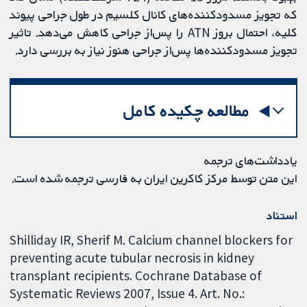
که تجویز مسدودکننده‌های کانال کلسیم در طول جراحی پیوند
کلیه، احتمال بروز ATN را پس‌از جراحی کاهش می‌دهد. تاثیر
تجویز مسدودکننده‌ها پس‌از جراحی هنوز نیاز به بررسی دارد.
مطالعه چکیده کامل
یادداشت‌های ترجمه
این متن توسط مرکز کاکرین ایران به فارسی ترجمه شده است.
استناد
Shilliday IR, Sherif M. Calcium channel blockers for
preventing acute tubular necrosis in kidney
transplant recipients. Cochrane Database of
Systematic Reviews 2007, Issue 4. Art. No.: