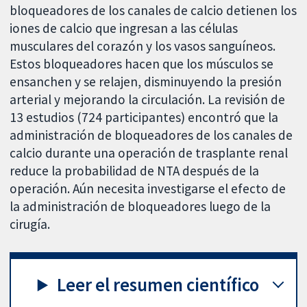
bloqueadores de los canales de calcio detienen los
iones de calcio que ingresan a las células
musculares del corazón y los vasos sanguíneos.
Estos bloqueadores hacen que los músculos se
ensanchen y se relajen, disminuyendo la presión
arterial y mejorando la circulación. La revisión de
13 estudios (724 participantes) encontró que la
administración de bloqueadores de los canales de
calcio durante una operación de trasplante renal
reduce la probabilidad de NTA después de la
operación. Aún necesita investigarse el efecto de
la administración de bloqueadores luego de la
cirugía.
Leer el resumen científico