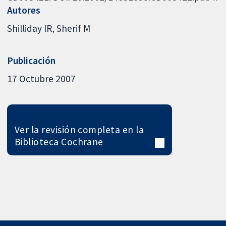
Autores
Shilliday IR
Sherif M
Publicación
17 Octubre 2007
Ver la revisión completa en la
Biblioteca Cochrane