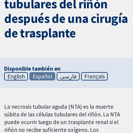
tubulares del riñón
después de una cirugía
de trasplante
Disponible también en
English
Español
فارسی
Français
La necrosis tubular aguda (NTA) es la muerte
súbita de las células tubulares del riñón. La NTA
puede ocurrir luego de un trasplante renal si el
riñón no recibe suficiente oxígeno. Los