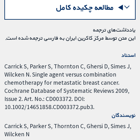
مطالعه چکیده کامل
یادداشت‌های ترجمه
این متن توسط مرکز کاکرین ایران به فارسی ترجمه شده است.
استناد
Carrick S, Parker S, Thornton C, Ghersi D, Simes J,
Wilcken N. Single agent versus combination
chemotherapy for metastatic breast cancer.
Cochrane Database of Systematic Reviews 2009,
Issue 2. Art. No.: CD003372. DOI:
10.1002/14651858.CD003372.pub3.
نویسندگان
Carrick S
Parker S
Thornton C
Ghersi D
Simes J
Wilcken N