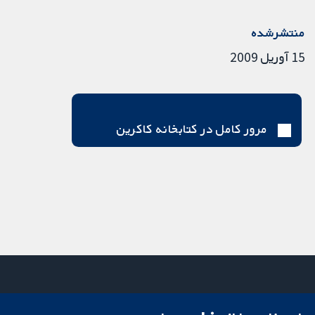
منتشرشده
15 آوریل 2009
مرور کامل در کتابخانه کاکرین