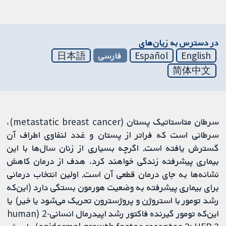
در دسترس به زیان‌های
English
Español
فارسی
日本語
简体中文
سرطان متاستاتیک پستان (metastatic breast cancer)،
سرطانی است که فراتر از پستان و غدد لنفاوی اطراف آن
گسترش یافته است. اگرچه بسیاری از زنان سال‌ها با این
بیماری پیشرفته زندگی خواهند کرد، هدف از درمان کاهش
نشانه‌ها به جای درمان قطعی آن است. اولین انتخاب درمانی
برای بیماری پیشرفته به وضعیت هورمون بستگی دارد (این‌که
رشد تومور با استروژن و پروژسترون تحریک می‌شود یا خیر) یا
این‌که تومور گیرنده فاکتور رشد اپیدرمال انسانی-2 (human