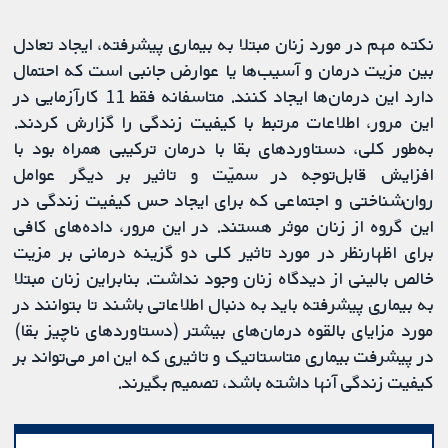
نکته مهم در مورد زنان مبتلا به بیماری پیشرفته، ایجاد تعادل
بین مزیت درمان و آسیب‌ها یا عوارض جانبی است که احتمال
دارد این درمان‌ها ایجاد کنند. متاسفانه فقط 11 کارآزمایی در
این مرور، اطلاعات مرتبط با کیفیت زندگی را گزارش کردند.
به‌طور کلی، دستاوردهای بقا با درمان ترکیبی همراه بود با
افزایش قابل‌توجه در سمیّت و تاثیر بر دیگر عوامل
روان‌شناختی و اجتماعی که برای ایجاد حس کیفیت زندگی در
این گروه از زنان موثر هستند. در این مرور، داده‌های کافی
برای اظهارنظر در مورد تاثیر کلی دو گزینه درمانی بر مزیت
خالص بالینی از دیدگاه زنان وجود نداشت. بنابراین زنان مبتلا
به بیماری پیشرفته باید به دنبال اطلاعاتی باشند تا بتوانند در
مورد مزایای بالقوه درمان‌های بیشتر (دستاوردهای ناچیز بقا)
در پیشرفت بیماری متاستاتیک و تاثیری که این امر می‌تواند بر
کیفیت زندگی آنها داشته باشد، تصمیم بگیرند.