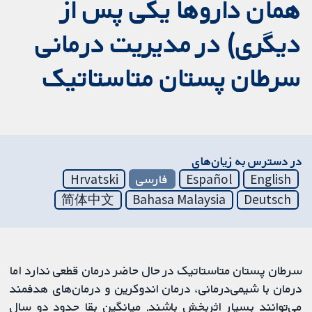
همان داروها یکی پس از
دیگری) در مدیریت درمانی
سرطان پستان متاستاتیک
در دسترس به زیان‌های
English
Español
فارسی
Hrvatski
简体中文
Bahasa Malaysia
Deutsch
سرطان پستان متاستاتیک در حال حاضر درمان قطعی ندارد اما
درمان با شیمی‌درمانی، درمان اندوکرین و درمان‌های هدفمند
می‌توانند بسیار اثربخش باشند. میانگین بقا حدود دو سال