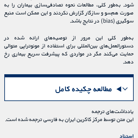
شود. به‌طور کلی، مطالعات نحوه تصادفی‌سازی بیماران را به
صورت هم‌سو و سازگار گزارش نکردند و این ممکن است منبع
سوگیری (bias) در نتایج باشد.
به‌طور کلی این مرور از توصیه‌های ارائه شده در
دستورالعمل‌های بین‌المللی برای استفاده از مونوتراپی متوالی
حمایت می‌کند مگر در مواردی که پیشرفت سریع بیماری رخ
دهد.
مطالعه چکیده کامل
یادداشت‌های ترجمه
این متن توسط مرکز کاکرین ایران به فارسی ترجمه شده است.
استناد