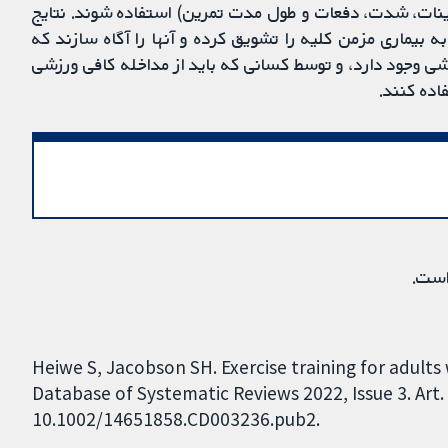
رینات، شدت، دفعات و طول مدت تمرین) استفاده شوند. نتایج
 بیماری مزمن کلیه را تشویق کرده و آنها را آگاه سازند که
شی وجود دارد، و توسط کسانی که باید از مداخله کافی ورزشی
اده کنند.
است.
Heiwe S, Jacobson SH. Exercise training for adults
Database of Systematic Reviews 2022, Issue 3. Art.
10.1002/14651858.CD003236.pub2.