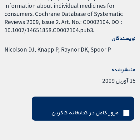
information about individual medicines for
consumers. Cochrane Database of Systematic
Reviews 2009, Issue 2. Art. No.: CD002104. DOI:
10.1002/14651858.CD002104.pub3.
نویسندگان
Nicolson DJ
Knapp P
Raynor DK
Spoor P
منتشرشده
15 آوریل 2009
مرور کامل در کتابخانه کاکرین