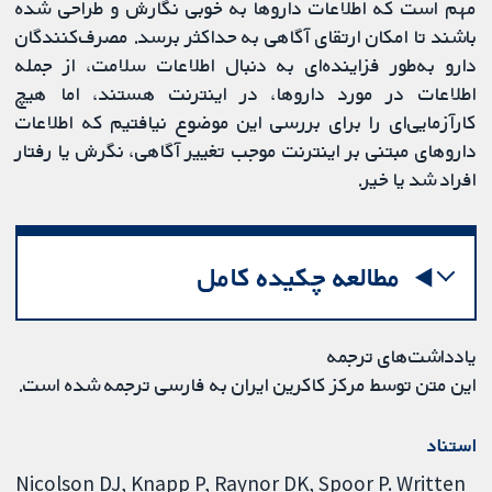
مهم است که اطلاعات داروها به خوبی نگارش و طراحی شده
باشند تا امکان ارتقای آگاهی به حداکثر برسد. مصرف‌کنندگان
دارو به‌طور فزاینده‌ای به دنبال اطلاعات سلامت، از جمله
اطلاعات در مورد داروها، در اینترنت هستند، اما هیچ
کارآزمایی‌ای را برای بررسی این موضوع نیافتیم که اطلاعات
داروهای مبتنی بر اینترنت موجب تغییر آگاهی، نگرش یا رفتار
افراد شد یا خیر.
مطالعه چکیده کامل
یادداشت‌های ترجمه
این متن توسط مرکز کاکرین ایران به فارسی ترجمه شده است.
استناد
Nicolson DJ, Knapp P, Raynor DK, Spoor P. Written