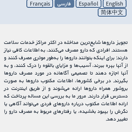
English
Español
فارسی
Français
简体中文
تجویز داروها شایع‌ترین مداخله در اکثر مراکز خدمات سلامت
هستند. افرادی که دارو مصرف می‌کنند، به اطلاعات کافی نیاز
دارند: برای اینکه بتوانند داروها را به‌طور موثری مصرف کنند و
از آنها بهره ببرند، آسیب‌ها و مزایای بالقوه را درک کنند، و به
آنها اجازه دهند تا تصمیمی آگاهانه در مورد مصرف داروها
بگیرند. در برخی کشورها، اطلاعات مکتوب داروها به صورت
بروشور همراه داروها ارائه می‌شوند و از طریق اینترنت در
دسترس قرار دارند. مرور ما به بررسی این مساله پرداخت که
ارائه اطلاعات مکتوب درباره داروهای فردی می‌تواند آگاهی یا
نگرش را بهبود بخشیده، یا رفتارهای مربوط به مصرف دارو را
تغییر دهد.