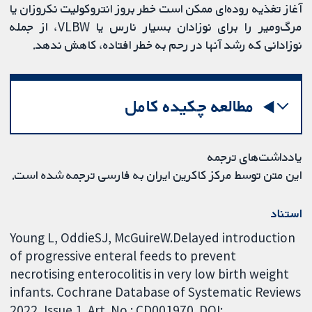
آغاز تغذیه روده‌ای ممکن است خطر بروز انتروکولیت نکروزان یا
مرگ‌ومیر را برای نوزادان بسیار نارس یا VLBW، از جمله
نوزادانی که رشد آنها در رحم به خطر افتاده، کاهش ندهد.
مطالعه چکیده کامل
یادداشت‌های ترجمه
این متن توسط مرکز کاکرین ایران به فارسی ترجمه شده است.
استناد
Young L, OddieSJ, McGuireW.Delayed introduction
of progressive enteral feeds to prevent
necrotising enterocolitis in very low birth weight
infants. Cochrane Database of Systematic Reviews
2022, Issue 1. Art. No.: CD001970. DOI: