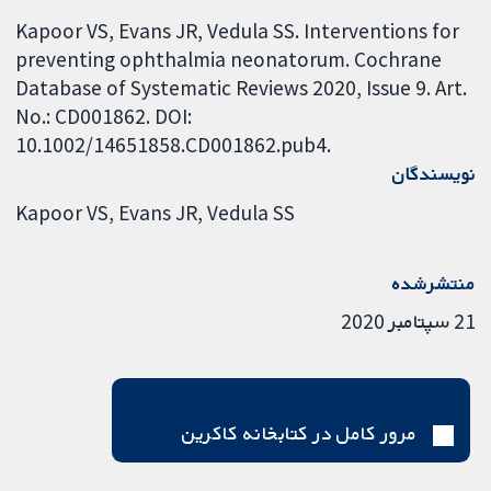
Kapoor VS, Evans JR, Vedula SS. Interventions for
preventing ophthalmia neonatorum. Cochrane
Database of Systematic Reviews 2020, Issue 9. Art.
No.: CD001862. DOI:
10.1002/14651858.CD001862.pub4.
نویسندگان
Kapoor VS
Evans JR
Vedula SS
منتشرشده
21 سپتامبر 2020
مرور کامل در کتابخانه کاکرین