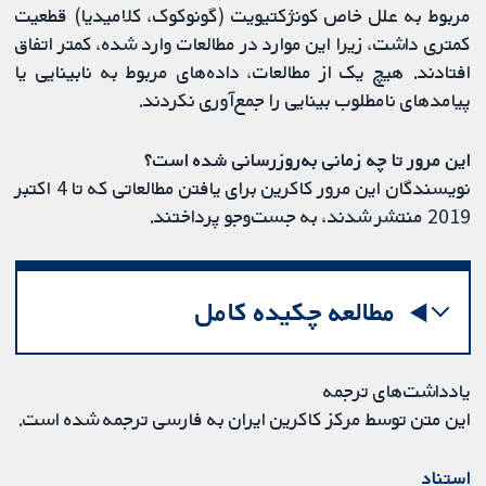
مربوط به علل خاص کونژکتیویت (گونوکوک، کلامیدیا) قطعیت
کمتری داشت، زیرا این موارد در مطالعات وارد شده، کمتر اتفاق
افتادند. هیچ یک از مطالعات، داده‌های مربوط به نابینایی یا
پیامدهای نامطلوب بینایی را جمع‌آوری نکردند.
این مرور تا چه زمانی به‌روز‌رسانی شده‌ است؟
نویسندگان این مرور کاکرین برای یافتن مطالعاتی که تا 4 اکتبر
2019 منتشر شدند، به جست‌وجو پرداختند.
مطالعه چکیده کامل
یادداشت‌های ترجمه
این متن توسط مرکز کاکرین ایران به فارسی ترجمه شده است.
استناد