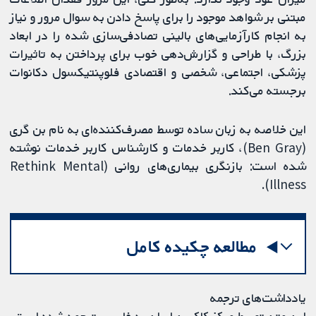
مبتنی بر شواهد موجود را برای پاسخ دادن به سوال مرور و نیاز
به انجام کارآزمایی‌های بالینی تصادفی‌سازی شده را در ابعاد
بزرگ، با طراحی و گزارش‌دهی خوب برای پرداختن به تاثیرات
پزشکی، اجتماعی، شخصی و اقتصادی فلوپنتیکسول دکانوات
برجسته می‌کند.
این خلاصه به زبان ساده توسط مصرف‌کننده‌ای به نام بن گری
(Ben Gray)، کاربر خدمات و کارشناس کاربر خدمات نوشته
شده است: بازنگری بیماری‌های روانی (Rethink Mental
Illness).
مطالعه چکیده کامل
یادداشت‌های ترجمه
این متن توسط مرکز کاکرین ایران به فارسی ترجمه شده است.