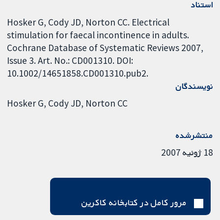
استناد
Hosker G, Cody JD, Norton CC. Electrical
stimulation for faecal incontinence in adults.
Cochrane Database of Systematic Reviews 2007,
Issue 3. Art. No.: CD001310. DOI:
10.1002/14651858.CD001310.pub2.
نویسندگان
Hosker G
Cody JD
Norton CC
منتشرشده
18 ژوئیه 2007
مرور کامل در کتابخانه کاکرین