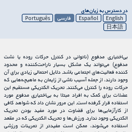
در دسترس به زیان‌های
English
Español
فارسی
Português
日本語
بی‌اختیاری مدفوع (ناتوانی در کنترل حرکات روده یا نشت
مدفوع) می‌تواند یک مشکل بسیار ناراحت‌کننده و محدود
کننده فعالیت‌های اجتماعی باشد. دلایل احتمالی زیادی برای آن
وجود دارند، از جمله آسیب ناشی از زایمان به ماهیچه‌هایی که
حرکات روده را کنترل می‌کنند. تحریک الکتریکی مستقیم این
عضلات برای کمک به افراد مبتلا به بی‌اختیاری مدفوع مورد
استفاده قرار گرفته است. این مرور نشان داد که شواهد کافی
از کارآزمایی‌ها برای قضاوت در مورد مفید بودن تحریک
الکتریکی وجود ندارد. ورزش‌ها و تحریک الکتریکی که در مقعد
استفاده می‌شوند، ممکن است مفیدتر از تمرینات ورزشی