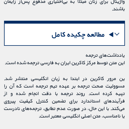
واژینال برای زنان مبتلا به بی‌اختیاری مدفوع پس‌از زایمان
باشند.
مطالعه چکیده کامل
یادداشت‌های ترجمه
این متن توسط مرکز کاکرین ایران به فارسی ترجمه شده است.
ین مرور کاکرین در ابتدا به زبان انگلیسی منتشر شد.
مسوولیت صحت ترجمه بر عهده تیم ترجمه است که آن را
تهیه کرده است. روند ترجمه با دقت انجام شده و از
فرآیندهای استاندارد برای تضمین کنترل کیفیت پیروی
می‌کند. با این حال، در صورت عدم تطابق، ترجمه‌های نادرست
یا نامناسب، متن اصلی انگلیسی معتبر است.