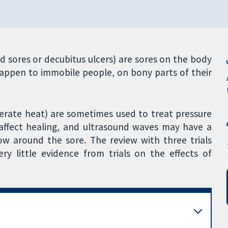
ed sores or decubitus ulcers) are sores on the body
happen to immobile people, on bony parts of their
erate heat) are sometimes used to treat pressure
t affect healing, and ultrasound waves may have a
ow around the sore. The review with three trials
ry little evidence from trials on the effects of