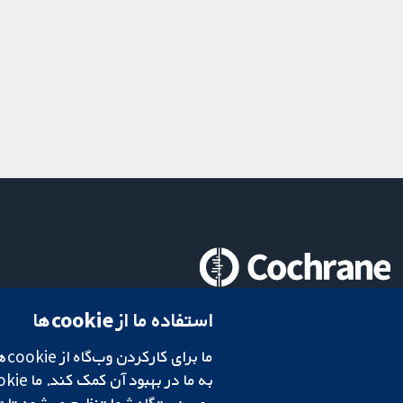
تحقیقات قابل اعتماد.
استفاده ما از cookie‌ها
تصمیم‌گیری آگاهانه.
سلامت بهتر.