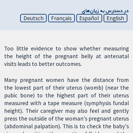
در دسترس به زیان‌های
Deutsch
Français
Español
English
Too little evidence to show whether measuring
the height of the pregnant belly at antenatal
visits leads to better outcomes.
Many pregnant women have the distance from
the lowest part of their uterus (womb) (near the
pubic bone) to the highest part of their uterus
measured with a tape measure (symphysis fundal
height). Their caregiver may also feel and gently
press the outside of the woman's pregnant uterus
(abdominal palpation). This is to check the baby's