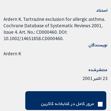
استناد
Ardern K. Tartrazine exclusion for allergic asthma.
Cochrane Database of Systematic Reviews 2001,
Issue 4. Art. No.: CD000460. DOI:
10.1002/14651858.CD000460.
نویسندگان
Ardern K
منتشرشده
23 اکتبر 2001
مرور کامل در کتابخانه کاکرین