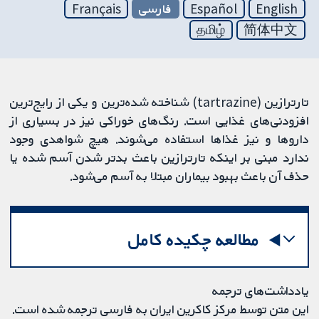
English
Español
فارسی
Français
தமிழ்
简体中文
تارترازین (tartrazine) شناخته شده‌ترین و یکی از رایج‌ترین
افزودنی‌های غذایی است. رنگ‌های خوراکی نیز در بسیاری از
داروها و نیز غذاها استفاده می‌شوند. هیچ شواهدی وجود
ندارد مبنی بر اینکه تارترازین باعث بدتر شدن آسم شده یا
حذف آن باعث بهبود بیماران مبتلا به آسم می‌شود.
مطالعه چکیده کامل
یادداشت‌های ترجمه
این متن توسط مرکز کاکرین ایران به فارسی ترجمه شده است.