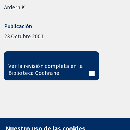
Ardern K
Publicación
23 Octubre 2001
Ver la revisión completa en la
Biblioteca Cochrane
Nuestro uso de las cookies