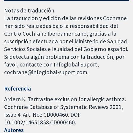
Notas de traducción
La traducción y edición de las revisiones Cochrane
han sido realizadas bajo la responsabilidad del
Centro Cochrane Iberoamericano, gracias a la
suscripción efectuada por el Ministerio de Sanidad,
Servicios Sociales e Igualdad del Gobierno español.
Si detecta algún problema con la traducción, por
favor, contacte con Infoglobal Suport,
cochrane@infoglobal-suport.com.
Referencia
Ardern K. Tartrazine exclusion for allergic asthma.
Cochrane Database of Systematic Reviews 2001,
Issue 4. Art. No.: CD000460. DOI:
10.1002/14651858.CD000460.
Autores