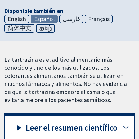
Disponible también en
English
Español
فارسی
Français
简体中文
தமிழ்
La tartrazina es el aditivo alimentario más
conocido y uno de los más utilizados. Los
colorantes alimentarios también se utilizan en
muchos fármacos y alimentos. No hay evidencia
de que la tartrazina empeore el asma o que
evitarla mejore a los pacientes asmáticos.
Leer el resumen científico