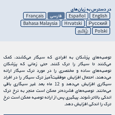
در دسترس به زیان‌های
English
Español
فارسی
Français
Bahasa Malaysia
Hrvatski
Русский
தமிழ்
Polski
توصیه‌های پزشکان به افرادی که سیگار می‌کشند، کمک
می‌کنند تا سیگار را ترک کنند. حتی زمانی که پزشکان
توصیه‌های ساده و مختصری را در مورد ترک سیگار ارائه
می‌دهند، احتمال افزایش موفقیت‌آمیز ترک سیگار را در افراد
سیگاری افزایش می‌دهد و 12 ماه بعد غیر سیگاری باقی
می‌مانند. توصیه‌های فشرده‌تر ممکن است منجر به نرخ ترک
اندکی بالاتر شوند. پیگیری پس از ارائه توصیه ممکن است نرخ
ترک را اندکی افزایش دهد.