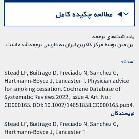
مطالعه چکیده کامل
یادداشت‌های ترجمه
این متن توسط مرکز کاکرین ایران به فارسی ترجمه شده است.
استناد
Stead LF, Buitrago D, Preciado N, Sanchez G,
Hartmann-Boyce J, Lancaster T. Physician advice
for smoking cessation. Cochrane Database of
Systematic Reviews 2022, Issue 4. Art. No.:
CD000165. DOI: 10.1002/14651858.CD000165.pub4.
نویسندگان
Stead LF
Buitrago D
Preciado N
Sanchez G
Hartmann-Boyce J
Lancaster T