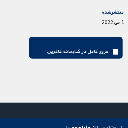
منتشرشده
1 می 2022
مرور کامل در کتابخانه کاکرین
میدان کاوندیش
تماس با ما