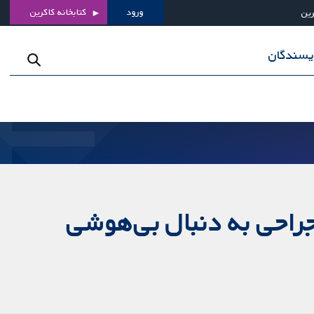
ورود
کتابخانه کاکرین
رین
ویسندگان
جراحی به دنبال بی‌هوشی