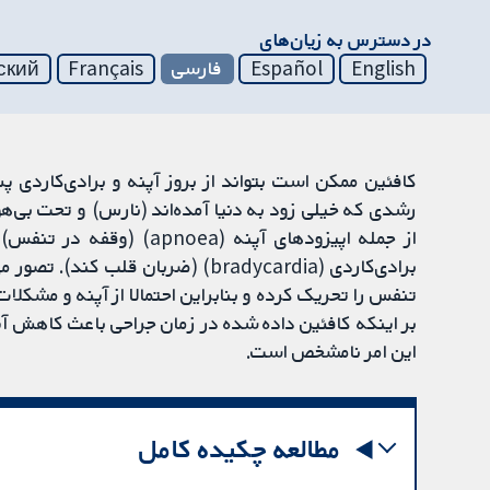
در دسترس به زیان‌های
English
Español
فارسی
Français
ский
کافئین ممکن است بتواند از بروز آپنه و برادی‌کاردی پ
رشدی که خیلی زود به دنیا آمده‌اند (نارس) و تحت بی
تنفس را تحریک کرده و بنابراین احتمالا از آپنه و مشکل
بر اینکه کافئین داده شده در زمان جراحی باعث کاهش آپن
این امر نامشخص است.
مطالعه چکیده کامل