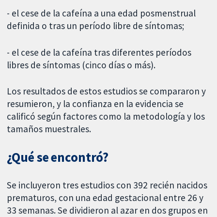
- el cese de la cafeína a una edad posmenstrual
definida o tras un período libre de síntomas;
- el cese de la cafeína tras diferentes períodos
libres de síntomas (cinco días o más).
Los resultados de estos estudios se compararon y
resumieron, y la confianza en la evidencia se
calificó según factores como la metodología y los
tamaños muestrales.
¿Qué se encontró?
Se incluyeron tres estudios con 392 recién nacidos
prematuros, con una edad gestacional entre 26 y
33 semanas. Se dividieron al azar en dos grupos en