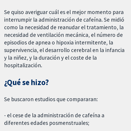
Se quiso averiguar cuál es el mejor momento para
interrumpir la administración de cafeína. Se midió
como la necesidad de reanudar el tratamiento, la
necesidad de ventilación mecánica, el número de
episodios de apnea o hipoxia intermitente, la
supervivencia, el desarrollo cerebral en la infancia
y la niñez, y la duración y el coste de la
hospitalización.
¿Qué se hizo?
Se buscaron estudios que compararan:
- el cese de la administración de cafeína a
diferentes edades posmenstruales;