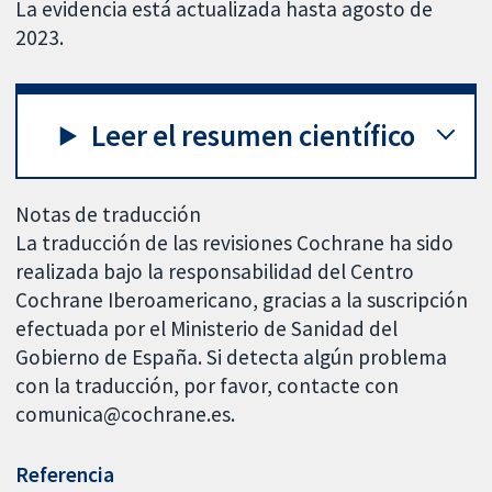
La evidencia está actualizada hasta agosto de
2023.
Leer el resumen científico
Notas de traducción
La traducción de las revisiones Cochrane ha sido
realizada bajo la responsabilidad del Centro
Cochrane Iberoamericano, gracias a la suscripción
efectuada por el Ministerio de Sanidad del
Gobierno de España. Si detecta algún problema
con la traducción, por favor, contacte con
comunica@cochrane.es.
Referencia