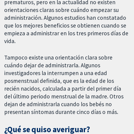
prematuros, pero en la actualidad no existen
orientaciones claras sobre cuándo empezar su
administración. Algunos estudios han constatado
que los mejores beneficios se obtienen cuando se
empieza a administrar en los tres primeros días de
vida.
Tampoco existe una orientación clara sobre
cuándo dejar de administrarla. Algunos
investigadores la interrumpen a una edad
posmenstrual definida, que es la edad de los
recién nacidos, calculada a partir del primer día
del último periodo menstrual de la madre. Otros
dejan de administrarla cuando los bebés no
presentan síntomas durante cinco días o más.
¿Qué se quiso averiguar?