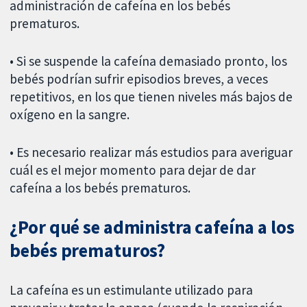
administración de cafeína en los bebés
prematuros.
• Si se suspende la cafeína demasiado pronto, los
bebés podrían sufrir episodios breves, a veces
repetitivos, en los que tienen niveles más bajos de
oxígeno en la sangre.
• Es necesario realizar más estudios para averiguar
cuál es el mejor momento para dejar de dar
cafeína a los bebés prematuros.
¿Por qué se administra cafeína a los
bebés prematuros?
La cafeína es un estimulante utilizado para