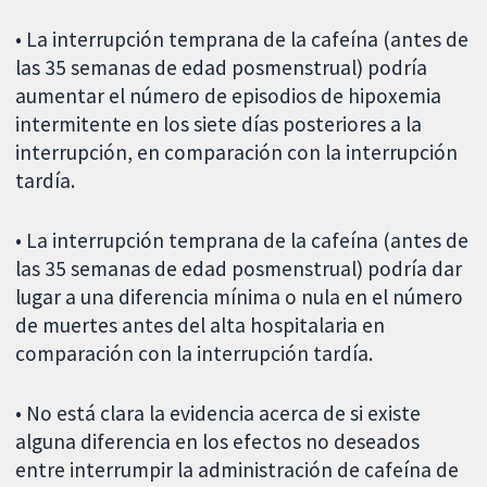
• La interrupción temprana de la cafeína (antes de
las 35 semanas de edad posmenstrual) podría
aumentar el número de episodios de hipoxemia
intermitente en los siete días posteriores a la
interrupción, en comparación con la interrupción
tardía.
• La interrupción temprana de la cafeína (antes de
las 35 semanas de edad posmenstrual) podría dar
lugar a una diferencia mínima o nula en el número
de muertes antes del alta hospitalaria en
comparación con la interrupción tardía.
• No está clara la evidencia acerca de si existe
alguna diferencia en los efectos no deseados
entre interrumpir la administración de cafeína de