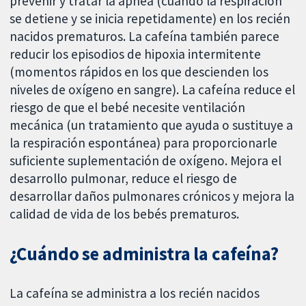
prevenir y tratar la apnea (cuando la respiración
se detiene y se inicia repetidamente) en los recién
nacidos prematuros. La cafeína también parece
reducir los episodios de hipoxia intermitente
(momentos rápidos en los que descienden los
niveles de oxígeno en sangre). La cafeína reduce el
riesgo de que el bebé necesite ventilación
mecánica (un tratamiento que ayuda o sustituye a
la respiración espontánea) para proporcionarle
suficiente suplementación de oxígeno. Mejora el
desarrollo pulmonar, reduce el riesgo de
desarrollar daños pulmonares crónicos y mejora la
calidad de vida de los bebés prematuros.
¿Cuándo se administra la cafeína?
La cafeína se administra a los recién nacidos