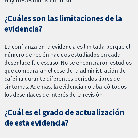
Hay tres estudios en curso.
¿Cuáles son las limitaciones de la
evidencia?
La confianza en la evidencia es limitada porque el
número de recién nacidos estudiados en cada
desenlace fue escaso. No se encontraron estudios
que compararan el cese de la administración de
cafeína durante diferentes períodos libres de
síntomas. Además, la evidencia no abarcó todos
los desenlaces de interés de la revisión.
¿Cuál es el grado de actualización
de esta evidencia?