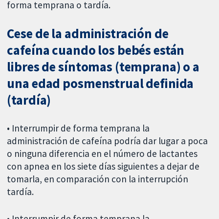
forma temprana o tardía.
Cese de la administración de
cafeína cuando los bebés están
libres de síntomas (temprana) o a
una edad posmenstrual definida
(tardía)
• Interrumpir de forma temprana la
administración de cafeína podría dar lugar a poca
o ninguna diferencia en el número de lactantes
con apnea en los siete días siguientes a dejar de
tomarla, en comparación con la interrupción
tardía.
• Interrumpir de forma temprana la