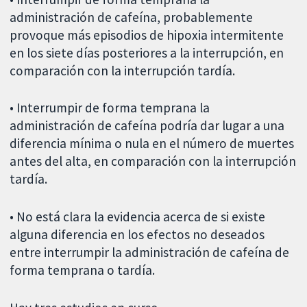
administración de cafeína, probablemente
provoque más episodios de hipoxia intermitente
en los siete días posteriores a la interrupción, en
comparación con la interrupción tardía.
• Interrumpir de forma temprana la
administración de cafeína podría dar lugar a una
diferencia mínima o nula en el número de muertes
antes del alta, en comparación con la interrupción
tardía.
• No está clara la evidencia acerca de si existe
alguna diferencia en los efectos no deseados
entre interrumpir la administración de cafeína de
forma temprana o tardía.