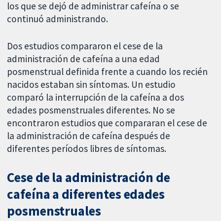
los que se dejó de administrar cafeína o se
continuó administrando.
Dos estudios compararon el cese de la
administración de cafeína a una edad
posmenstrual definida frente a cuando los recién
nacidos estaban sin síntomas. Un estudio
comparó la interrupción de la cafeína a dos
edades posmenstruales diferentes. No se
encontraron estudios que compararan el cese de
la administración de cafeína después de
diferentes períodos libres de síntomas.
Cese de la administración de
cafeína a diferentes edades
posmenstruales