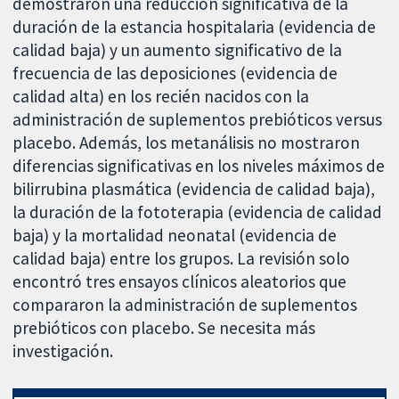
demostraron una reducción significativa de la
duración de la estancia hospitalaria (evidencia de
calidad baja) y un aumento significativo de la
frecuencia de las deposiciones (evidencia de
calidad alta) en los recién nacidos con la
administración de suplementos prebióticos versus
placebo. Además, los metanálisis no mostraron
diferencias significativas en los niveles máximos de
bilirrubina plasmática (evidencia de calidad baja),
la duración de la fototerapia (evidencia de calidad
baja) y la mortalidad neonatal (evidencia de
calidad baja) entre los grupos. La revisión solo
encontró tres ensayos clínicos aleatorios que
compararon la administración de suplementos
prebióticos con placebo. Se necesita más
investigación.