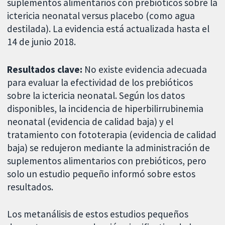
suplementos alimentarios con prebióticos sobre la
ictericia neonatal versus placebo (como agua
destilada). La evidencia está actualizada hasta el
14 de junio 2018.
Resultados clave:
No existe evidencia adecuada
para evaluar la efectividad de los prebióticos
sobre la ictericia neonatal. Según los datos
disponibles, la incidencia de hiperbilirrubinemia
neonatal (evidencia de calidad baja) y el
tratamiento con fototerapia (evidencia de calidad
baja) se redujeron mediante la administración de
suplementos alimentarios con prebióticos, pero
solo un estudio pequeño informó sobre estos
resultados.
Los metanálisis de estos estudios pequeños