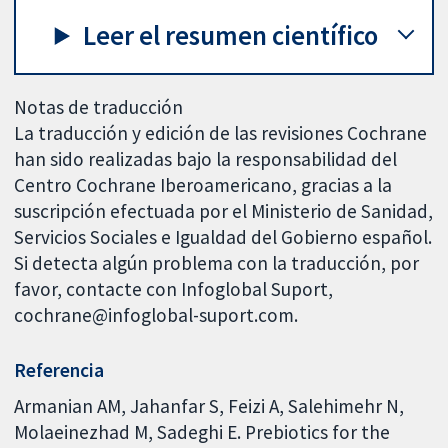
Leer el resumen científico
Notas de traducción
La traducción y edición de las revisiones Cochrane
han sido realizadas bajo la responsabilidad del
Centro Cochrane Iberoamericano, gracias a la
suscripción efectuada por el Ministerio de Sanidad,
Servicios Sociales e Igualdad del Gobierno español.
Si detecta algún problema con la traducción, por
favor, contacte con Infoglobal Suport,
cochrane@infoglobal-suport.com.
Referencia
Armanian AM, Jahanfar S, Feizi A, Salehimehr N,
Molaeinezhad M, Sadeghi E. Prebiotics for the