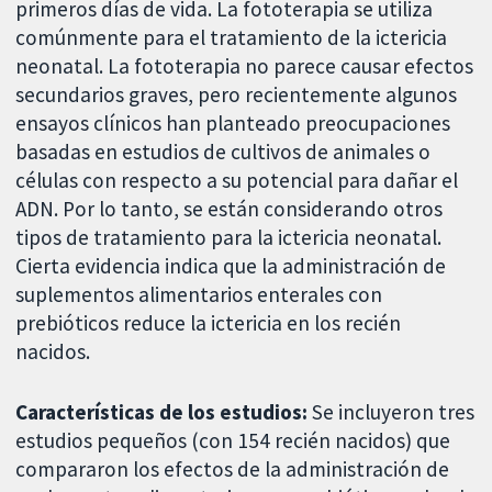
primeros días de vida. La fototerapia se utiliza
comúnmente para el tratamiento de la ictericia
neonatal. La fototerapia no parece causar efectos
secundarios graves, pero recientemente algunos
ensayos clínicos han planteado preocupaciones
basadas en estudios de cultivos de animales o
células con respecto a su potencial para dañar el
ADN. Por lo tanto, se están considerando otros
tipos de tratamiento para la ictericia neonatal.
Cierta evidencia indica que la administración de
suplementos alimentarios enterales con
prebióticos reduce la ictericia en los recién
nacidos.
Características de los estudios:
Se incluyeron tres
estudios pequeños (con 154 recién nacidos) que
compararon los efectos de la administración de