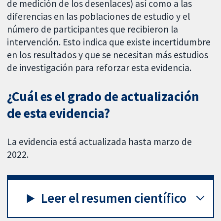
de medición de los desenlaces) así como a las
diferencias en las poblaciones de estudio y el
número de participantes que recibieron la
intervención. Esto indica que existe incertidumbre
en los resultados y que se necesitan más estudios
de investigación para reforzar esta evidencia.
¿Cuál es el grado de actualización
de esta evidencia?
La evidencia está actualizada hasta marzo de
2022.
Leer el resumen científico