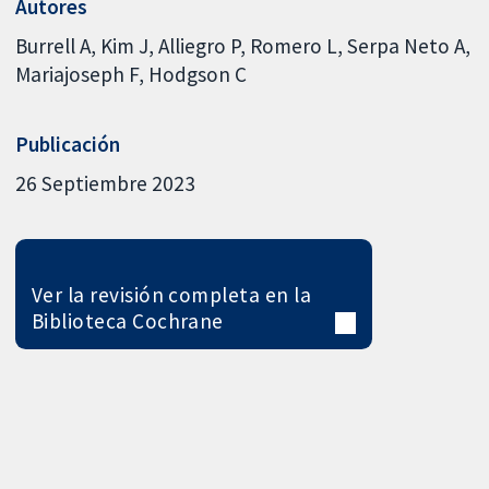
Autores
Burrell A
Kim J
Alliegro P
Romero L
Serpa Neto A
Mariajoseph F
Hodgson C
Publicación
26 Septiembre 2023
Ver la revisión completa en la
Biblioteca Cochrane