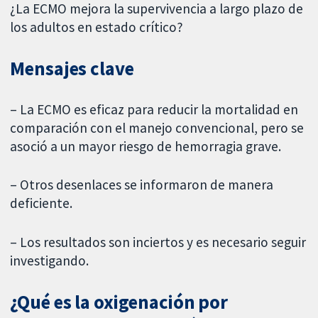
¿La ECMO mejora la supervivencia a largo plazo de
los adultos en estado crítico?
Mensajes clave
– La ECMO es eficaz para reducir la mortalidad en
comparación con el manejo convencional, pero se
asoció a un mayor riesgo de hemorragia grave.
– Otros desenlaces se informaron de manera
deficiente.
– Los resultados son inciertos y es necesario seguir
investigando.
¿Qué es la oxigenación por