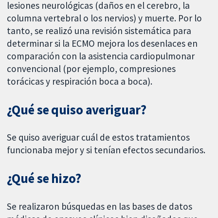
lesiones neurológicas (daños en el cerebro, la
columna vertebral o los nervios) y muerte. Por lo
tanto, se realizó una revisión sistemática para
determinar si la ECMO mejora los desenlaces en
comparación con la asistencia cardiopulmonar
convencional (por ejemplo, compresiones
torácicas y respiración boca a boca).
¿Qué se quiso averiguar?
Se quiso averiguar cuál de estos tratamientos
funcionaba mejor y si tenían efectos secundarios.
¿Qué se hizo?
Se realizaron búsquedas en las bases de datos