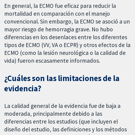
En general, la ECMO fue eficaz para reducir la
mortalidad en comparación con el manejo
convencional. Sin embargo, la ECMO se asoció a un
mayor riesgo de hemorragia grave. No hubo
diferencias en los desenlaces entre los diferentes
tipos de ECMO (VV, VA o ECPR) y otros efectos de la
ECMO (como la lesión neurológica o la calidad de
vida) fueron escasamente informados.
¿Cuáles son las limitaciones de la
evidencia?
La calidad general de la evidencia fue de baja a
moderada, principalmente debido a las
diferencias entre los estudios (que incluyen el
diseño del estudio, las definiciones y los métodos