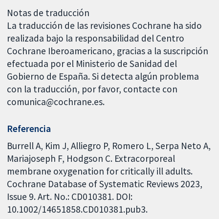
Notas de traducción
La traducción de las revisiones Cochrane ha sido
realizada bajo la responsabilidad del Centro
Cochrane Iberoamericano, gracias a la suscripción
efectuada por el Ministerio de Sanidad del
Gobierno de España. Si detecta algún problema
con la traducción, por favor, contacte con
comunica@cochrane.es.
Referencia
Burrell A, Kim J, Alliegro P, Romero L, Serpa Neto A,
Mariajoseph F, Hodgson C. Extracorporeal
membrane oxygenation for critically ill adults.
Cochrane Database of Systematic Reviews 2023,
Issue 9. Art. No.: CD010381. DOI:
10.1002/14651858.CD010381.pub3.