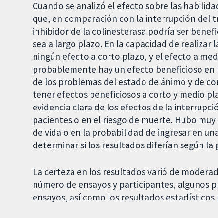
Cuando se analizó el efecto sobre las habili
que, en comparación con la interrupción del 
inhibidor de la colinesterasa podría ser bene
sea a largo plazo. En la capacidad de realizar
ningún efecto a corto plazo, y el efecto a me
probablemente hay un efecto beneficioso en m
de los problemas del estado de ánimo y de c
tener efectos beneficiosos a corto y medio pl
evidencia clara de los efectos de la interrupci
pacientes o en el riesgo de muerte. Hubo muy 
de vida o en la probabilidad de ingresar en un
determinar si los resultados diferían según la
La certeza en los resultados varió de moderad
número de ensayos y participantes, algunos p
ensayos, así como los resultados estadísticos 