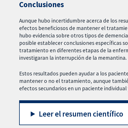
Conclusiones
Aunque hubo incertidumbre acerca de los resul
efectos beneficiosos de mantener el tratamien
hubo evidencia sobre otros tipos de demencia 
posible establecer conclusiones específicas s
tratamiento en diferentes etapas de la enfe
investigaran la interrupción de la memantina.
Estos resultados pueden ayudar a los paciente
mantener o no el tratamiento, aunque tambié
efectos secundarios en un paciente individual 
Leer el resumen científico