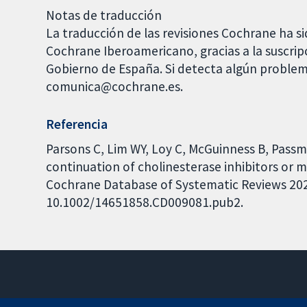
Notas de traducción
La traducción de las revisiones Cochrane ha si
Cochrane Iberoamericano, gracias a la suscrip
Gobierno de España. Si detecta algún problem
comunica@cochrane.es.
Referencia
Parsons C, Lim WY, Loy C, McGuinness B, Passm
continuation of cholinesterase inhibitors or 
Cochrane Database of Systematic Reviews 2021,
10.1002/14651858.CD009081.pub2.