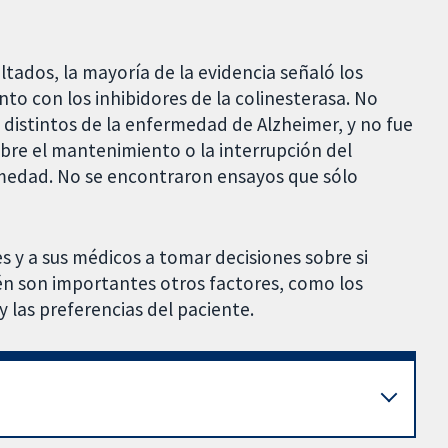
tados, la mayoría de la evidencia señaló los
to con los inhibidores de la colinesterasa. No
distintos de la enfermedad de Alzheimer, y no fue
obre el mantenimiento o la interrupción del
rmedad. No se encontraron ensayos que sólo
s y a sus médicos a tomar decisiones sobre si
n son importantes otros factores, como los
y las preferencias del paciente.