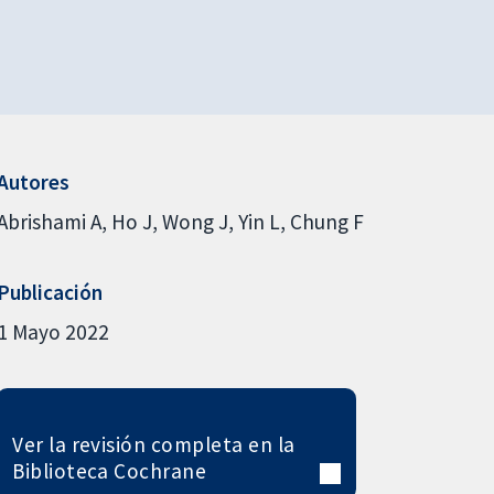
Autores
Abrishami A
Ho J
Wong J
Yin L
Chung F
Publicación
1 Mayo 2022
Ver la revisión completa en la
Biblioteca Cochrane