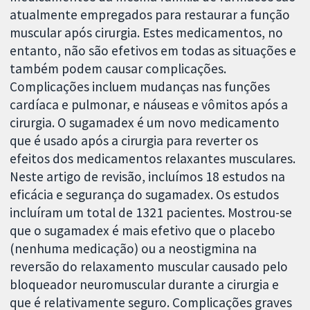
atualmente empregados para restaurar a função
muscular após cirurgia. Estes medicamentos, no
entanto, não são efetivos em todas as situações e
também podem causar complicações.
Complicações incluem mudanças nas funções
cardíaca e pulmonar, e náuseas e vômitos após a
cirurgia. O sugamadex é um novo medicamento
que é usado após a cirurgia para reverter os
efeitos dos medicamentos relaxantes musculares.
Neste artigo de revisão, incluímos 18 estudos na
eficácia e segurança do sugamadex. Os estudos
incluíram um total de 1321 pacientes. Mostrou-se
que o sugamadex é mais efetivo que o placebo
(nenhuma medicação) ou a neostigmina na
reversão do relaxamento muscular causado pelo
bloqueador neuromuscular durante a cirurgia e
que é relativamente seguro. Complicações graves