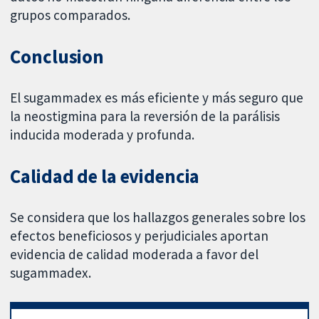
grupos comparados.
Conclusion
El sugammadex es más eficiente y más seguro que
la neostigmina para la reversión de la parálisis
inducida moderada y profunda.
Calidad de la evidencia
Se considera que los hallazgos generales sobre los
efectos beneficiosos y perjudiciales aportan
evidencia de calidad moderada a favor del
sugammadex.