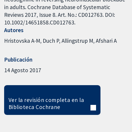
in adults. Cochrane Database of Systematic
Reviews 2017, Issue 8. Art. No.: CD012763. DOI:
10.1002/14651858.CD012763.
Autores
Hristovska A-M
Duch P
Allingstrup M
Afshari A
Publicación
14 Agosto 2017
Ver la revisión completa en la
Biblioteca Cochrane