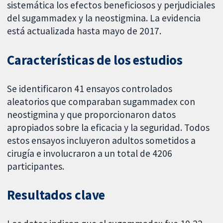
sistemática los efectos beneficiosos y perjudiciales
del sugammadex y la neostigmina. La evidencia
está actualizada hasta mayo de 2017.
Características de los estudios
Se identificaron 41 ensayos controlados
aleatorios que comparaban sugammadex con
neostigmina y que proporcionaron datos
apropiados sobre la eficacia y la seguridad. Todos
estos ensayos incluyeron adultos sometidos a
cirugía e involucraron a un total de 4206
participantes.
Resultados clave