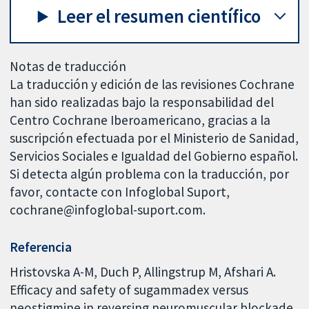
Leer el resumen científico
Notas de traducción
La traducción y edición de las revisiones Cochrane
han sido realizadas bajo la responsabilidad del
Centro Cochrane Iberoamericano, gracias a la
suscripción efectuada por el Ministerio de Sanidad,
Servicios Sociales e Igualdad del Gobierno español.
Si detecta algún problema con la traducción, por
favor, contacte con Infoglobal Suport,
cochrane@infoglobal-suport.com.
Referencia
Hristovska A-M, Duch P, Allingstrup M, Afshari A.
Efficacy and safety of sugammadex versus
neostigmine in reversing neuromuscular blockade