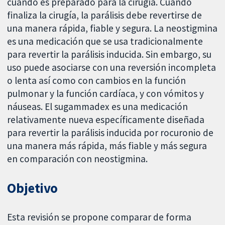
cuando es preparado para la cirugía. Cuando
finaliza la cirugía, la parálisis debe revertirse de
una manera rápida, fiable y segura. La neostigmina
es una medicación que se usa tradicionalmente
para revertir la parálisis inducida. Sin embargo, su
uso puede asociarse con una reversión incompleta
o lenta así como con cambios en la función
pulmonar y la función cardíaca, y con vómitos y
náuseas. El sugammadex es una medicación
relativamente nueva específicamente diseñada
para revertir la parálisis inducida por rocuronio de
una manera más rápida, más fiable y más segura
en comparación con neostigmina.
Objetivo
Esta revisión se propone comparar de forma