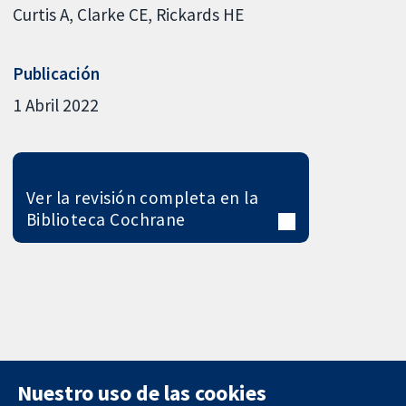
Curtis A
Clarke CE
Rickards HE
Publicación
1 Abril 2022
Ver la revisión completa en la
Biblioteca Cochrane
Nuestro uso de las cookies