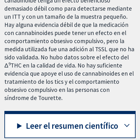
canabinoide tenga un efecto beneficioso
demasiado débil como para detectarse mediante
un ITT y con un tamaño de la muestra pequeño.
Hay alguna evidencia débil de que la medicación
con cannabinoides puede tener un efecto en el
comportamiento obsesivo compulsivo, pero la
medida utilizada fue una adición al TSSL que no ha
sido validada. No hubo datos sobre el efecto del
9
Δ
THC en la calidad de vida. No hay suficiente
evidencia que apoye el uso de cannabinoides en el
tratamiento de los tics y el comportamiento
obsesivo compulsivo en las personas con
síndrome de Tourette.
Leer el resumen científico