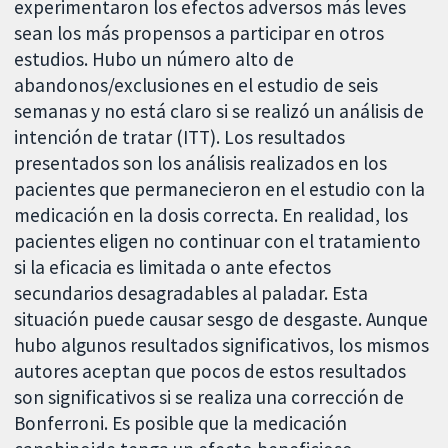
experimentaron los efectos adversos más leves
sean los más propensos a participar en otros
estudios. Hubo un número alto de
abandonos/exclusiones en el estudio de seis
semanas y no está claro si se realizó un análisis de
intención de tratar (ITT). Los resultados
presentados son los análisis realizados en los
pacientes que permanecieron en el estudio con la
medicación en la dosis correcta. En realidad, los
pacientes eligen no continuar con el tratamiento
si la eficacia es limitada o ante efectos
secundarios desagradables al paladar. Esta
situación puede causar sesgo de desgaste. Aunque
hubo algunos resultados significativos, los mismos
autores aceptan que pocos de estos resultados
son significativos si se realiza una corrección de
Bonferroni. Es posible que la medicación