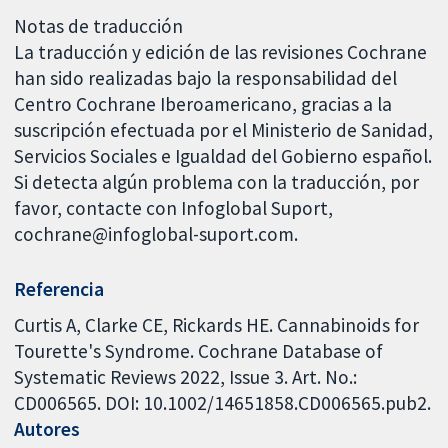
Notas de traducción
La traducción y edición de las revisiones Cochrane
han sido realizadas bajo la responsabilidad del
Centro Cochrane Iberoamericano, gracias a la
suscripción efectuada por el Ministerio de Sanidad,
Servicios Sociales e Igualdad del Gobierno español.
Si detecta algún problema con la traducción, por
favor, contacte con Infoglobal Suport,
cochrane@infoglobal-suport.com.
Referencia
Curtis A, Clarke CE, Rickards HE. Cannabinoids for
Tourette's Syndrome. Cochrane Database of
Systematic Reviews 2022, Issue 3. Art. No.:
CD006565. DOI: 10.1002/14651858.CD006565.pub2.
Autores