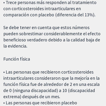
• Trece personas más responden al tratamiento
con corticosteroides intraarticulares en
comparación con placebo (diferencia del 13%).
Se debe tener en cuenta que estos números
pueden sobrestimar considerablemente el efecto
beneficioso verdadero debido a la calidad baja de
la evidencia.
Función física
• Las personas que recibieron corticosteroides
intraarticulares consideraron que la mejoría en la
función física fue de alrededor de 2 en una escala
de 0 (ninguna discapacidad) a 10 (discapacidad
extrema) después de un mes.
• Las personas que recibieron placebo