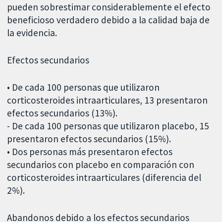
pueden sobrestimar considerablemente el efecto
beneficioso verdadero debido a la calidad baja de
la evidencia.
Efectos secundarios
• De cada 100 personas que utilizaron
corticosteroides intraarticulares, 13 presentaron
efectos secundarios (13%).
- De cada 100 personas que utilizaron placebo, 15
presentaron efectos secundarios (15%).
• Dos personas más presentaron efectos
secundarios con placebo en comparación con
corticosteroides intraarticulares (diferencia del
2%).
Abandonos debido a los efectos secundarios