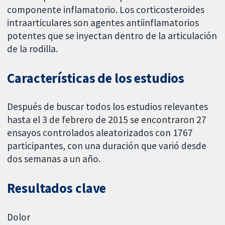
componente inflamatorio. Los corticosteroides
intraarticulares son agentes antiinflamatorios
potentes que se inyectan dentro de la articulación
de la rodilla.
Características de los estudios
Después de buscar todos los estudios relevantes
hasta el 3 de febrero de 2015 se encontraron 27
ensayos controlados aleatorizados con 1767
participantes, con una duración que varió desde
dos semanas a un año.
Resultados clave
Dolor