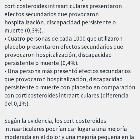
corticosteroides intraarticulares presentaron
efectos secundarios que provocaron
hospitalización, discapacidad persistente o
muerte (0,3%).
• Cuatro personas de cada 1000 que utilizaron
placebo presentaron efectos secundarios que
provocaron hospitalización, discapacidad
persistente o muerte (0,4%).
• Una persona más presentó efectos secundarios
que provocaron hospitalización, discapacidad
persistente o muerte con placebo en comparación
con corticosteroides intraarticulares (diferencia
del 0,1%).
Según la evidencia, los corticosteroides
intraarticulares podrían dar lugar a una mejoría
moderada en el dolor y una mejoría pequeña en la