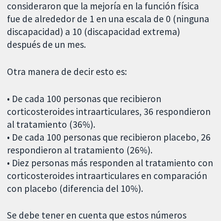
consideraron que la mejoría en la función física
fue de alrededor de 1 en una escala de 0 (ninguna
discapacidad) a 10 (discapacidad extrema)
después de un mes.
Otra manera de decir esto es:
• De cada 100 personas que recibieron
corticosteroides intraarticulares, 36 respondieron
al tratamiento (36%).
• De cada 100 personas que recibieron placebo, 26
respondieron al tratamiento (26%).
• Diez personas más responden al tratamiento con
corticosteroides intraarticulares en comparación
con placebo (diferencia del 10%).
Se debe tener en cuenta que estos números