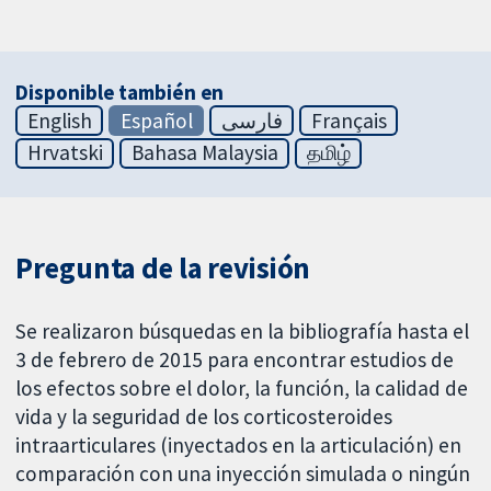
Disponible también en
English
Español
فارسی
Français
Hrvatski
Bahasa Malaysia
தமிழ்
Pregunta de la revisión
Se realizaron búsquedas en la bibliografía hasta el
3 de febrero de 2015 para encontrar estudios de
los efectos sobre el dolor, la función, la calidad de
vida y la seguridad de los corticosteroides
intraarticulares (inyectados en la articulación) en
comparación con una inyección simulada o ningún