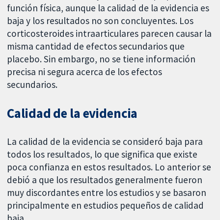
función física, aunque la calidad de la evidencia es
baja y los resultados no son concluyentes. Los
corticosteroides intraarticulares parecen causar la
misma cantidad de efectos secundarios que
placebo. Sin embargo, no se tiene información
precisa ni segura acerca de los efectos
secundarios.
Calidad de la evidencia
La calidad de la evidencia se consideró baja para
todos los resultados, lo que significa que existe
poca confianza en estos resultados. Lo anterior se
debió a que los resultados generalmente fueron
muy discordantes entre los estudios y se basaron
principalmente en estudios pequeños de calidad
baja.