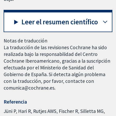
Leer el resumen científico
Notas de traducción
La traducción de las revisiones Cochrane ha sido
realizada bajo la responsabilidad del Centro
Cochrane Iberoamericano, gracias a la suscripción
efectuada por el Ministerio de Sanidad del
Gobierno de España. Si detecta algún problema
con la traducción, por favor, contacte con
comunica@cochrane.es.
Referencia
Jüni P, Hari R, Rutjes AWS, Fischer R, Silletta MG,