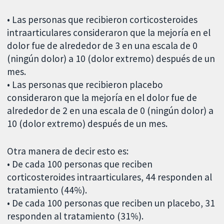
• Las personas que recibieron corticosteroides
intraarticulares consideraron que la mejoría en el
dolor fue de alrededor de 3 en una escala de 0
(ningún dolor) a 10 (dolor extremo) después de un
mes.
• Las personas que recibieron placebo
consideraron que la mejoría en el dolor fue de
alrededor de 2 en una escala de 0 (ningún dolor) a
10 (dolor extremo) después de un mes.
Otra manera de decir esto es:
• De cada 100 personas que reciben
corticosteroides intraarticulares, 44 responden al
tratamiento (44%).
• De cada 100 personas que reciben un placebo, 31
responden al tratamiento (31%).