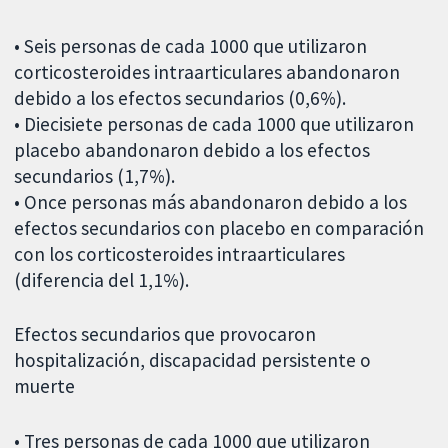
• Seis personas de cada 1000 que utilizaron
corticosteroides intraarticulares abandonaron
debido a los efectos secundarios (0,6%).
• Diecisiete personas de cada 1000 que utilizaron
placebo abandonaron debido a los efectos
secundarios (1,7%).
• Once personas más abandonaron debido a los
efectos secundarios con placebo en comparación
con los corticosteroides intraarticulares
(diferencia del 1,1%).
Efectos secundarios que provocaron
hospitalización, discapacidad persistente o
muerte
• Tres personas de cada 1000 que utilizaron