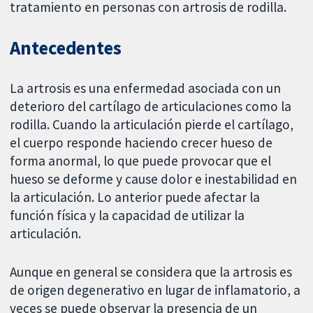
tratamiento en personas con artrosis de rodilla.
Antecedentes
La artrosis es una enfermedad asociada con un
deterioro del cartílago de articulaciones como la
rodilla. Cuando la articulación pierde el cartílago,
el cuerpo responde haciendo crecer hueso de
forma anormal, lo que puede provocar que el
hueso se deforme y cause dolor e inestabilidad en
la articulación. Lo anterior puede afectar la
función física y la capacidad de utilizar la
articulación.
Aunque en general se considera que la artrosis es
de origen degenerativo en lugar de inflamatorio, a
veces se puede observar la presencia de un