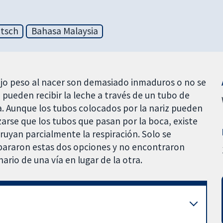
tsch
Bahasa Malaysia
jo peso al nacer son demasiado inmaduros o no se
 pueden recibir la leche a través de un tubo de
ca. Aunque los tubos colocados por la nariz pueden
rse que los tubos que pasan por la boca, existe
ruyan parcialmente la respiración. Solo se
araron estas dos opciones y no encontraron
ario de una vía en lugar de la otra.