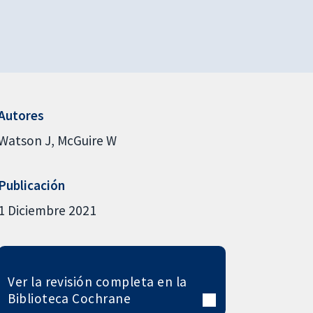
Autores
Watson J
McGuire W
Publicación
1 Diciembre 2021
Ver la revisión completa en la
Biblioteca Cochrane