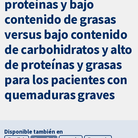
proteínas y bajo
contenido de grasas
versus bajo contenido
de carbohidratos y alto
de proteínas y grasas
para los pacientes con
quemaduras graves
Disponible también en