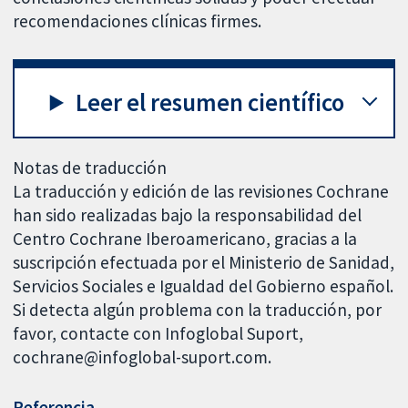
recomendaciones clínicas firmes.
Leer el resumen científico
Notas de traducción
La traducción y edición de las revisiones Cochrane
han sido realizadas bajo la responsabilidad del
Centro Cochrane Iberoamericano, gracias a la
suscripción efectuada por el Ministerio de Sanidad,
Servicios Sociales e Igualdad del Gobierno español.
Si detecta algún problema con la traducción, por
favor, contacte con Infoglobal Suport,
cochrane@infoglobal-suport.com.
Referencia