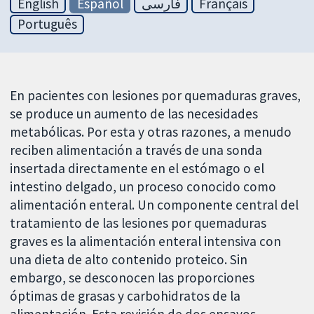
English
Español
فارسی
Français
Português
En pacientes con lesiones por quemaduras graves,
se produce un aumento de las necesidades
metabólicas. Por esta y otras razones, a menudo
reciben alimentación a través de una sonda
insertada directamente en el estómago o el
intestino delgado, un proceso conocido como
alimentación enteral. Un componente central del
tratamiento de las lesiones por quemaduras
graves es la alimentación enteral intensiva con
una dieta de alto contenido proteico. Sin
embargo, se desconocen las proporciones
óptimas de grasas y carbohidratos de la