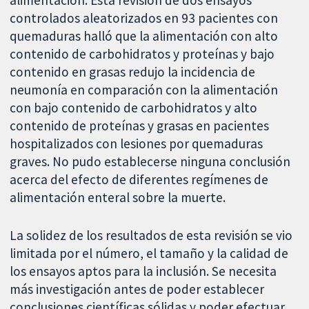
alimentación. Esta revisión de dos ensayos
controlados aleatorizados en 93 pacientes con
quemaduras halló que la alimentación con alto
contenido de carbohidratos y proteínas y bajo
contenido en grasas redujo la incidencia de
neumonía en comparación con la alimentación
con bajo contenido de carbohidratos y alto
contenido de proteínas y grasas en pacientes
hospitalizados con lesiones por quemaduras
graves. No pudo establecerse ninguna conclusión
acerca del efecto de diferentes regímenes de
alimentación enteral sobre la muerte.
La solidez de los resultados de esta revisión se vio
limitada por el número, el tamaño y la calidad de
los ensayos aptos para la inclusión. Se necesita
más investigación antes de poder establecer
conclusiones científicas sólidas y poder efectuar