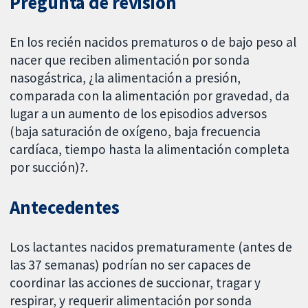
Pregunta de revisión
En los recién nacidos prematuros o de bajo peso al
nacer que reciben alimentación por sonda
nasogástrica, ¿la alimentación a presión,
comparada con la alimentación por gravedad, da
lugar a un aumento de los episodios adversos
(baja saturación de oxígeno, baja frecuencia
cardíaca, tiempo hasta la alimentación completa
por succión)?.
Antecedentes
Los lactantes nacidos prematuramente (antes de
las 37 semanas) podrían no ser capaces de
coordinar las acciones de succionar, tragar y
respirar, y requerir alimentación por sonda