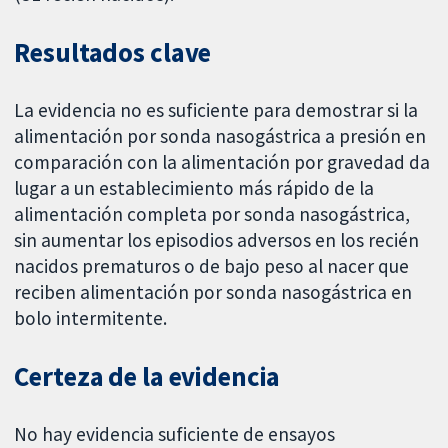
Resultados clave
La evidencia no es suficiente para demostrar si la
alimentación por sonda nasogástrica a presión en
comparación con la alimentación por gravedad da
lugar a un establecimiento más rápido de la
alimentación completa por sonda nasogástrica,
sin aumentar los episodios adversos en los recién
nacidos prematuros o de bajo peso al nacer que
reciben alimentación por sonda nasogástrica en
bolo intermitente.
Certeza de la evidencia
No hay evidencia suficiente de ensayos