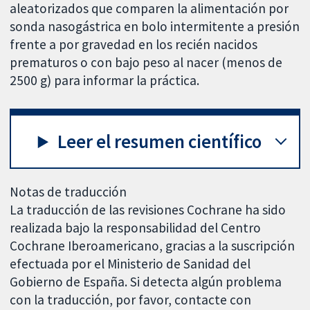
aleatorizados que comparen la alimentación por
sonda nasogástrica en bolo intermitente a presión
frente a por gravedad en los recién nacidos
prematuros o con bajo peso al nacer (menos de
2500 g) para informar la práctica.
Leer el resumen científico
Notas de traducción
La traducción de las revisiones Cochrane ha sido
realizada bajo la responsabilidad del Centro
Cochrane Iberoamericano, gracias a la suscripción
efectuada por el Ministerio de Sanidad del
Gobierno de España. Si detecta algún problema
con la traducción, por favor, contacte con