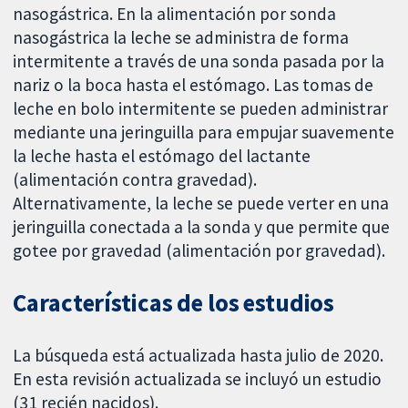
nasogástrica. En la alimentación por sonda
nasogástrica la leche se administra de forma
intermitente a través de una sonda pasada por la
nariz o la boca hasta el estómago. Las tomas de
leche en bolo intermitente se pueden administrar
mediante una jeringuilla para empujar suavemente
la leche hasta el estómago del lactante
(alimentación contra gravedad).
Alternativamente, la leche se puede verter en una
jeringuilla conectada a la sonda y que permite que
gotee por gravedad (alimentación por gravedad).
Características de los estudios
La búsqueda está actualizada hasta julio de 2020.
En esta revisión actualizada se incluyó un estudio
(31 recién nacidos).