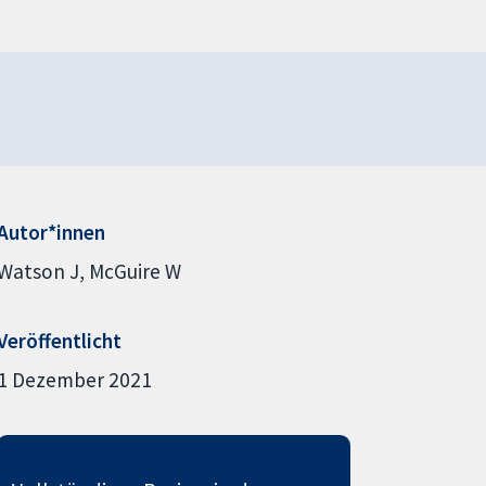
Autor*innen
Watson J
McGuire W
Veröffentlicht
1 Dezember 2021