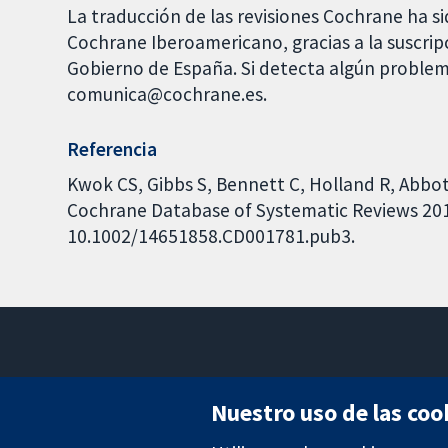
La traducción de las revisiones Cochrane ha si
Cochrane Iberoamericano, gracias a la suscrip
Gobierno de España. Si detecta algún problem
comunica@cochrane.es.
Referencia
Kwok CS, Gibbs S, Bennett C, Holland R, Abbot
Cochrane Database of Systematic Reviews 2012,
10.1002/14651858.CD001781.pub3.
Nuestro uso de las coo