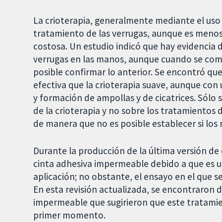
La crioterapia, generalmente mediante el uso 
tratamiento de las verrugas, aunque es meno
costosa. Un estudio indicó que hay evidencia d
verrugas en las manos, aunque cuando se comb
posible confirmar lo anterior. Se encontró que
efectiva que la crioterapia suave, aunque con
y formación de ampollas y de cicatrices. Sólo 
de la crioterapia y no sobre los tratamientos 
de manera que no es posible establecer si los 
Durante la producción de la última versión de e
cinta adhesiva impermeable debido a que es un
aplicación; no obstante, el ensayo en el que 
En esta revisión actualizada, se encontraron d
impermeable que sugirieron que este tratamie
primer momento.