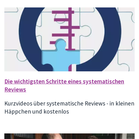
Die wichtigsten Schritte eines systematischen
Reviews
Kurzvideos über systematische Reviews - in kleinen
Häppchen und kostenlos