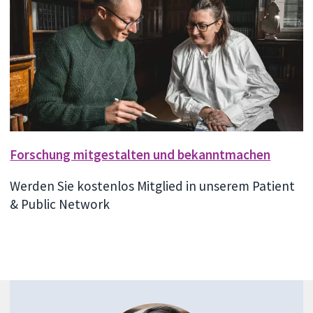
Forschung mitgestalten und bekanntmachen
Werden Sie kostenlos Mitglied in unserem Patient
& Public Network