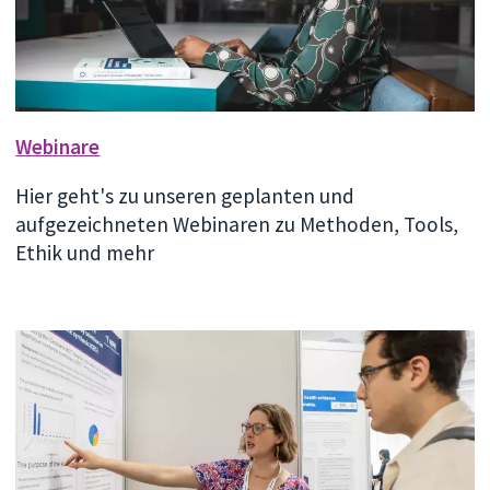
Webinare
Hier geht's zu unseren geplanten und
aufgezeichneten Webinaren zu Methoden, Tools,
Ethik und mehr