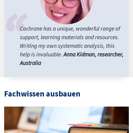
Cochrane has a unique, wonderful range of
support, learning materials and resources.
Writing my own systematic analysis, this
help is invaluable.
Anna Kidman, researcher,
Australia
Fachwissen ausbauen