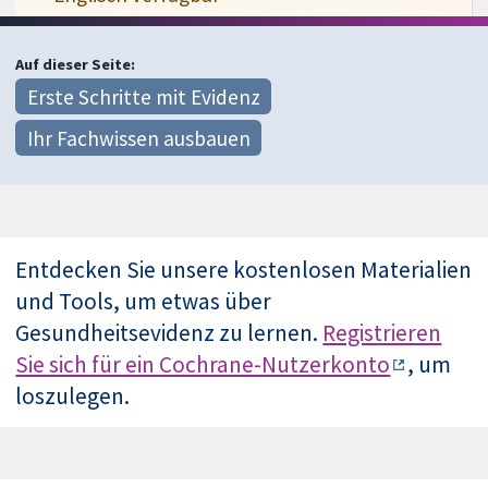
Auf dieser Seite:
Erste Schritte mit Evidenz
Ihr Fachwissen ausbauen
Entdecken Sie unsere kostenlosen Materialien
und Tools, um etwas über
Gesundheitsevidenz zu lernen.
Registrieren
Sie sich für ein Cochrane-Nutzerkonto
, um
loszulegen.