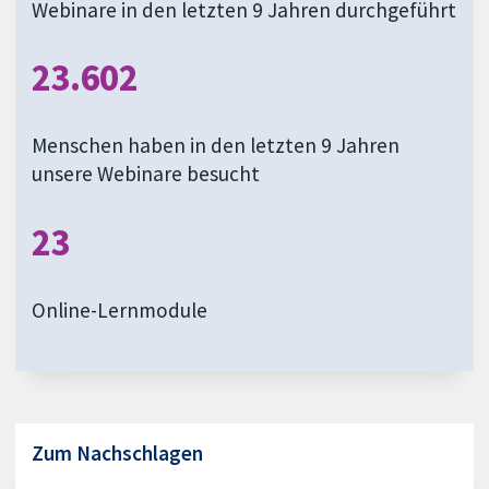
Webinare in den letzten 9 Jahren durchgeführt
23.602
Menschen haben in den letzten 9 Jahren
unsere Webinare besucht
23
Online-Lernmodule
Zum Nachschlagen