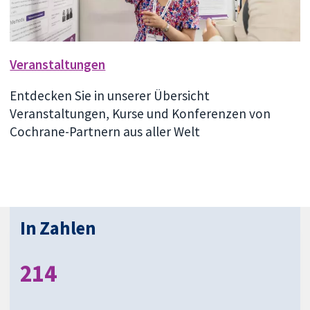
Veranstaltungen
Entdecken Sie in unserer Übersicht
Veranstaltungen, Kurse und Konferenzen von
Cochrane-Partnern aus aller Welt
In Zahlen
214