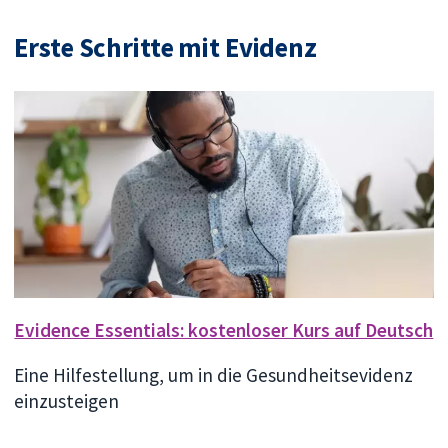
Erste Schritte mit Evidenz
Evidence Essentials: kostenloser Kurs auf Deutsch
Eine Hilfestellung, um in die Gesundheitsevidenz
einzusteigen