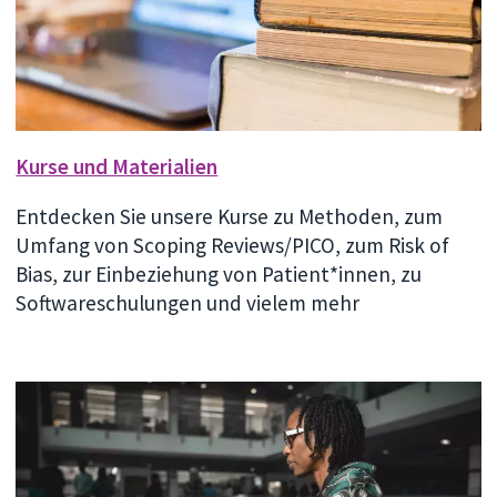
Kurse und Materialien
Entdecken Sie unsere Kurse zu Methoden, zum
Umfang von Scoping Reviews/PICO, zum Risk of
Bias, zur Einbeziehung von Patient*innen, zu
Softwareschulungen und vielem mehr