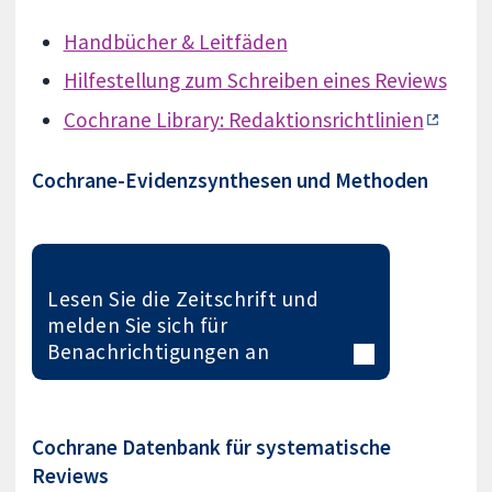
Handbücher & Leitfäden
Hilfestellung zum Schreiben eines Reviews
Cochrane Library: Redaktionsrichtlinien
Cochrane-Evidenzsynthesen und Methoden
Lesen Sie die Zeitschrift und
melden Sie sich für
Benachrichtigungen an
Cochrane Datenbank für systematische
Reviews