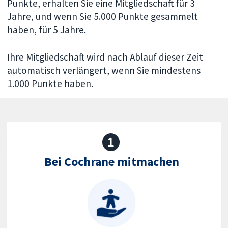
Punkte, erhalten Sie eine Mitgliedschaft für 3
Jahre, und wenn Sie 5.000 Punkte gesammelt
haben, für 5 Jahre.
Ihre Mitgliedschaft wird nach Ablauf dieser Zeit
automatisch verlängert, wenn Sie mindestens
1.000 Punkte haben.
Bei Cochrane mitmachen