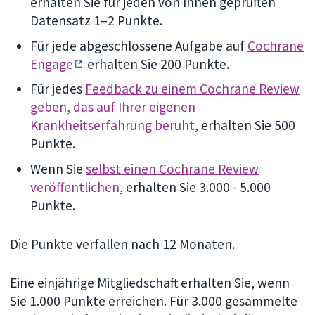
erhalten Sie für jeden von Ihnen geprüften
Datensatz 1–2 Punkte.
Für jede abgeschlossene Aufgabe auf
Cochrane
Engage
erhalten Sie 200 Punkte.
Für jedes
Feedback zu einem Cochrane Review
geben, das auf Ihrer eigenen
Krankheitserfahrung beruht
, erhalten Sie 500
Punkte.
Wenn Sie
selbst einen Cochrane Review
veröffentlichen
, erhalten Sie 3.000 - 5.000
Punkte.
Die Punkte verfallen nach 12 Monaten.
Eine einjährige Mitgliedschaft erhalten Sie, wenn
Sie 1.000 Punkte erreichen. Für 3.000 gesammelte