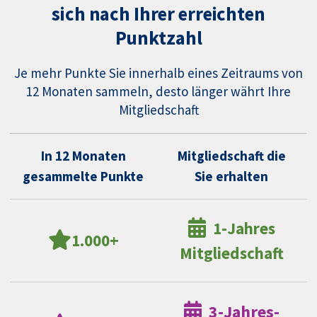
sich nach Ihrer erreichten
Punktzahl
Je mehr Punkte Sie innerhalb eines Zeitraums von
12 Monaten sammeln, desto länger währt Ihre
Mitgliedschaft
In 12 Monaten
Mitgliedschaft die
gesammelte Punkte
Sie erhalten
1-Jahres
1.000+
Mitgliedschaft
3-Jahres-