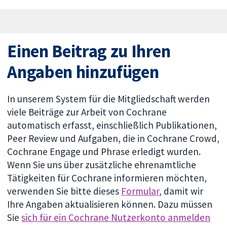
Einen Beitrag zu Ihren
Angaben hinzufügen
In unserem System für die Mitgliedschaft werden
viele Beiträge zur Arbeit von Cochrane
automatisch erfasst, einschließlich Publikationen,
Peer Review und Aufgaben, die in Cochrane Crowd,
Cochrane Engage und Phrase erledigt wurden.
Wenn Sie uns über zusätzliche ehrenamtliche
Tätigkeiten für Cochrane informieren möchten,
verwenden Sie bitte dieses
Formular
, damit wir
Ihre Angaben aktualisieren können. Dazu müssen
Sie
sich für ein Cochrane Nutzerkonto anmelden