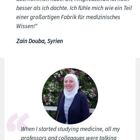
besser als ich dachte. Ich fühle mich wie ein Teil
einer großartigen Fabrik für medizinisches
Wissen!“
Zain Douba, Syrien
When I started studying medicine, all my
professors and colleagues were talking