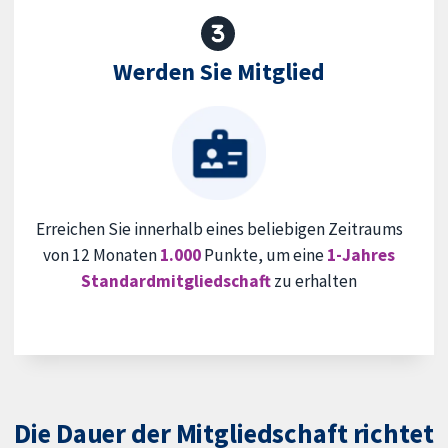
Werden Sie Mitglied
Erreichen Sie innerhalb eines beliebigen Zeitraums
von 12 Monaten
1.000
Punkte, um eine
1-Jahres
Standardmitgliedschaft
zu erhalten
Die Dauer der Mitgliedschaft richtet