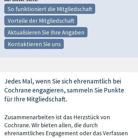
So funktioniert die Mitgliedschaft
Vorteile der Mitgliedschaft
Aktualisieren Sie Ihre Angaben
Kontaktieren Sie uns
Jedes Mal, wenn Sie sich ehrenamtlich bei
Cochrane engagieren, sammeln Sie Punkte
für Ihre Mitgliedschaft.
Zusammenarbeiten ist das Herzstück von
Cochrane. Wir bieten allen, die durch
ehrenamtliches Engagement oder das Verfassen