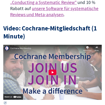
„Conducting a Systematic Review“
und 10 %
Rabatt auf
unsere Software für systematische
Reviews und Meta-analysen
.
Video: Cochrane-Mitgliedschaft (1
Minute)