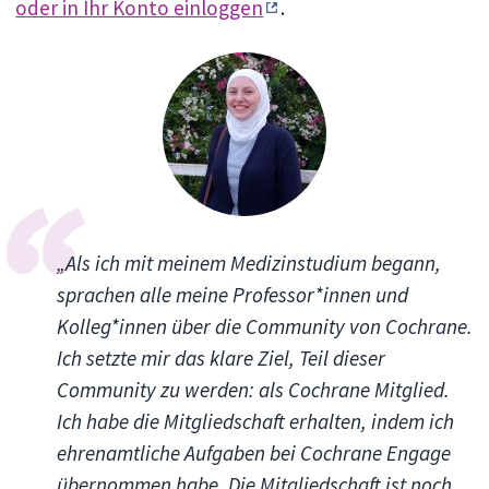
oder in Ihr Konto einloggen
.
„Als ich mit meinem Medizinstudium begann,
sprachen alle meine Professor*innen und
Kolleg*innen über die Community von Cochrane.
Ich setzte mir das klare Ziel, Teil dieser
Community zu werden: als Cochrane Mitglied.
Ich habe die Mitgliedschaft erhalten, indem ich
ehrenamtliche Aufgaben bei Cochrane Engage
übernommen habe. Die Mitgliedschaft ist noch