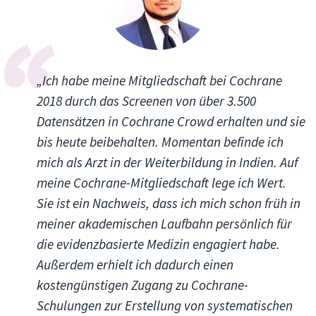
„Ich habe meine Mitgliedschaft bei Cochrane
2018 durch das Screenen von über 3.500
Datensätzen in Cochrane Crowd erhalten und sie
bis heute beibehalten. Momentan befinde ich
mich als Arzt in der Weiterbildung in Indien. Auf
meine Cochrane-Mitgliedschaft lege ich Wert.
Sie ist ein Nachweis, dass ich mich schon früh in
meiner akademischen Laufbahn persönlich für
die evidenzbasierte Medizin engagiert habe.
Außerdem erhielt ich dadurch einen
kostengünstigen Zugang zu Cochrane-
Schulungen zur Erstellung von systematischen