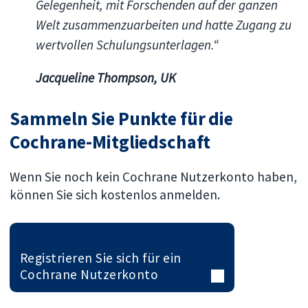
Gelegenheit, mit Forschenden auf der ganzen
Welt zusammenzuarbeiten und hatte Zugang zu
wertvollen Schulungsunterlagen.“
Jacqueline Thompson, UK
Sammeln Sie Punkte für die
Cochrane-Mitgliedschaft
Wenn Sie noch kein Cochrane Nutzerkonto haben,
können Sie sich kostenlos anmelden.
Registrieren Sie sich für ein
Cochrane Nutzerkonto