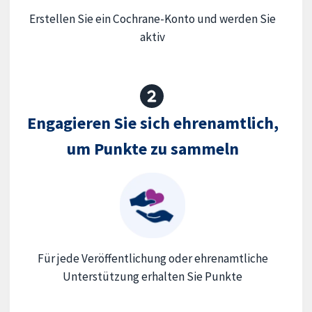
Erstellen Sie ein Cochrane-Konto und werden Sie
aktiv
Engagieren Sie sich ehrenamtlich,
um Punkte zu sammeln
Für jede Veröffentlichung oder ehrenamtliche
Unterstützung erhalten Sie Punkte