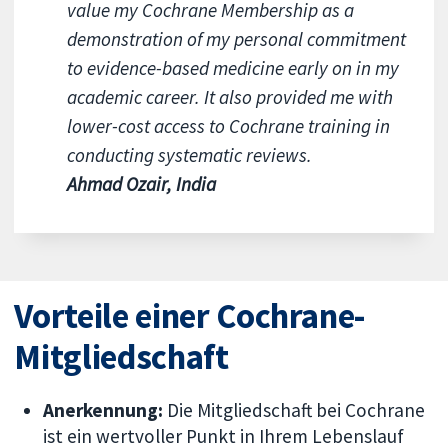
value my Cochrane Membership as a
demonstration of my personal commitment
to evidence-based medicine early on in my
academic career. It also provided me with
lower-cost access to Cochrane training in
conducting systematic reviews.
Ahmad Ozair, India
Vorteile einer Cochrane-
Mitgliedschaft
Anerkennung:
Die Mitgliedschaft bei Cochrane
ist ein wertvoller Punkt in Ihrem Lebenslauf