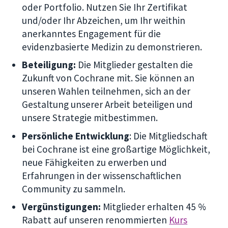
oder Portfolio. Nutzen Sie Ihr Zertifikat
und/oder Ihr Abzeichen, um Ihr weithin
anerkanntes Engagement für die
evidenzbasierte Medizin zu demonstrieren.
Beteiligung:
Die Mitglieder gestalten die
Zukunft von Cochrane mit. Sie können an
unseren Wahlen teilnehmen, sich an der
Gestaltung unserer Arbeit beteiligen und
unsere Strategie mitbestimmen.
Persönliche Entwicklung
: Die Mitgliedschaft
bei Cochrane ist eine großartige Möglichkeit,
neue Fähigkeiten zu erwerben und
Erfahrungen in der wissenschaftlichen
Community zu sammeln.
Vergünstigungen:
Mitglieder erhalten 45 %
Rabatt auf unseren renommierten
Kurs