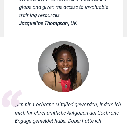
globe and given me access to invaluable
training resources.
Jacqueline Thompson, UK
„Ich bin Cochrane Mitglied geworden, indem ich
mich für ehrenamtliche Aufgaben auf Cochrane
Engage gemeldet habe. Dabei hatte ich