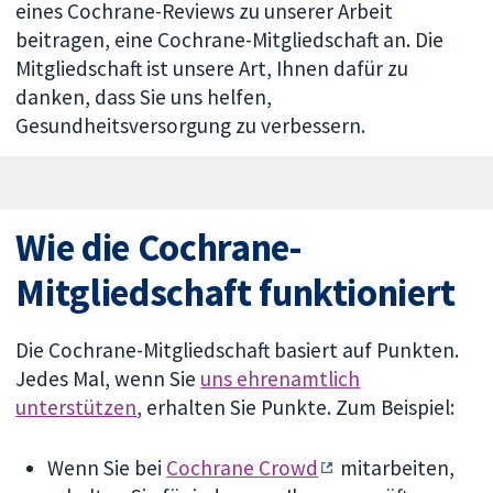
eines Cochrane-Reviews zu unserer Arbeit
beitragen, eine Cochrane-Mitgliedschaft an. Die
Mitgliedschaft ist unsere Art, Ihnen dafür zu
danken, dass Sie uns helfen,
Gesundheitsversorgung zu verbessern.
Wie die Cochrane-
Mitgliedschaft funktioniert
Die Cochrane-Mitgliedschaft basiert auf Punkten.
Jedes Mal, wenn Sie
uns ehrenamtlich
unterstützen
, erhalten Sie Punkte. Zum Beispiel:
Wenn Sie bei
Cochrane Crowd
mitarbeiten,