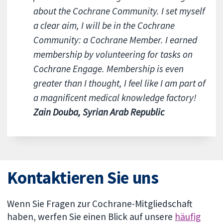
about the Cochrane Community. I set myself
a clear aim, I will be in the Cochrane
Community: a Cochrane Member. I earned
membership by volunteering for tasks on
Cochrane Engage. Membership is even
greater than I thought, I feel like I am part of
a magnificent medical knowledge factory!
Zain Douba, Syrian Arab Republic
Kontaktieren Sie uns
Wenn Sie Fragen zur Cochrane-Mitgliedschaft
haben, werfen Sie einen Blick auf unsere
häufig