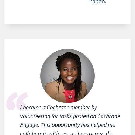
haben.
I became a Cochrane member by
volunteering for tasks posted on Cochrane
Engage. This opportunity has helped me
collaborate with researchers across the