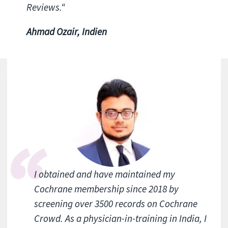
Reviews.“
Ahmad Ozair, Indien
I obtained and have maintained my
Cochrane membership since 2018 by
screening over 3500 records on Cochrane
Crowd. As a physician-in-training in India, I