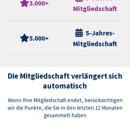
3.000+
Mitgliedschaft
5-Jahres-
5.000+
Mitgliedschaft
Die Mitgliedschaft verlängert sich
automatisch
Wenn Ihre Mitgliedschaft endet, berücksichtigen
wir die Punkte, die Sie in den letzten 12 Monaten
gesammelt haben