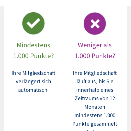
Mindestens
Weniger als
1.000 Punkte?
1.000 Punkte?
Ihre Mitgliedschaft
Ihre Mitgliedschaft
verlängert sich
läuft aus, bis Sie
automatisch.
innerhalb eines
Zeitraums von 12
Monaten
mindestens 1.000
Punkte gesammelt