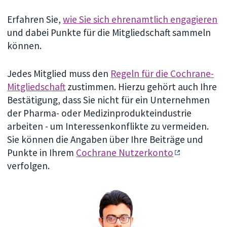
Erfahren Sie,
wie Sie sich ehrenamtlich engagieren
und dabei Punkte für die Mitgliedschaft sammeln
können.
Jedes Mitglied muss den
Regeln für die Cochrane-
Mitgliedschaft
zustimmen. Hierzu gehört auch Ihre
Bestätigung, dass Sie nicht für ein Unternehmen
der Pharma- oder Medizinprodukteindustrie
arbeiten - um Interessenkonflikte zu vermeiden.
Sie können die Angaben über Ihre Beiträge und
Punkte in Ihrem
Cochrane Nutzerkonto
verfolgen.