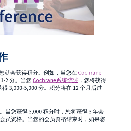
运作
您就会获得积分。例如，当您在
Cochrane
-2 分。当您
Cochrane系统综述
，您将获得
 3,000-5,000 分。积分将在 12 个月后过
。当您获得 3,000 积分时，您将获得 3 年会
5 年会员资格。当您的会员资格结束时，如果您