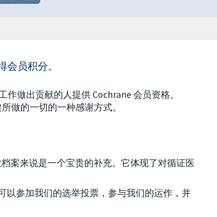
获得会员积分。
工作做出贡献的人提供 Cochrane 会员资格。
健所做的一切的一种感谢方式。
或职业档案来说是一个宝贵的补充。它体现了对循证医
可以参加我们的选举投票，参与我们的运作，并