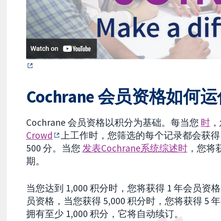
Cochrane 会员资格如何
Cochrane 会员资格以积分为基础。每当您
时
，
Crowd
上工作时，您筛选的每个记录都会获得 1
500 分。当您
发表Cochrane系统综述时
，您将获得
期。
当您达到 1,000 积分时，您将获得 1 年会员资格
员资格，当您获得 5,000 积分时，您将获得 
拥有至少 1,000 积分，它将自动续订。