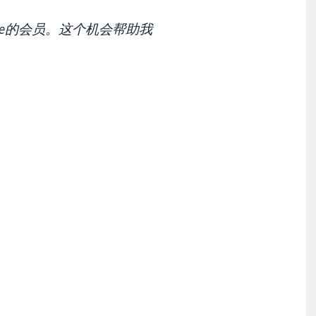
rane的会员。这个机会帮助我