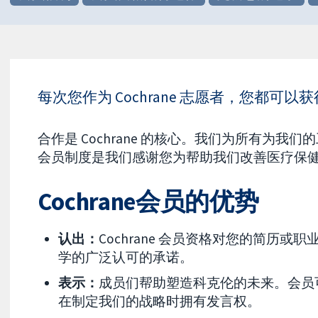
每次您作为 Cochrane 志愿者，您都可以
合作是 Cochrane 的核心。我们为所有为我们的
会员制度是我们感谢您为帮助我们改善医疗保
Cochrane会员的优势
认出：
Cochrane 会员资格对您的简历
学的广泛认可的承诺。
表示：
成员们帮助塑造科克伦的未来。会员
在制定我们的战略时拥有发言权。