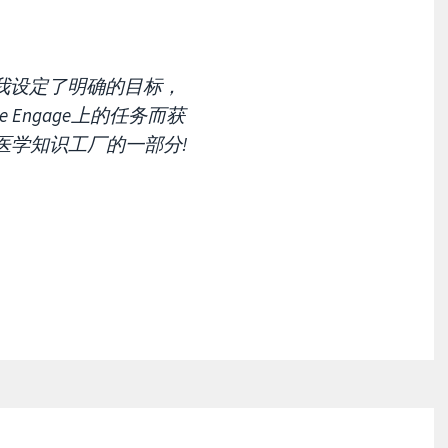
。我设定了明确的目标，
e Engage上的任务而获
学知识工厂的一部分!