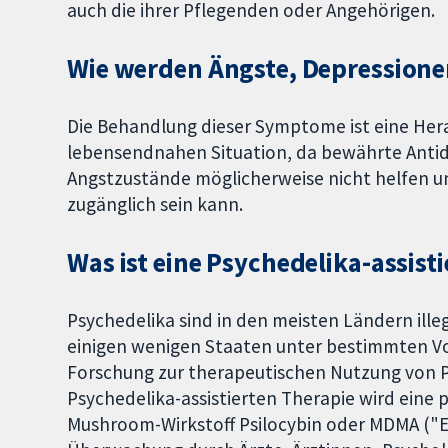
auch die ihrer Pflegenden oder Angehörigen.
Wie werden Ängste, Depressionen
Die Behandlung dieser Symptome ist eine Her
lebensendnahen Situation, da bewährte Anti
Angstzustände möglicherweise nicht helfen un
zugänglich sein kann.
Was ist eine Psychedelika-assist
Psychedelika sind in den meisten Ländern ille
einigen wenigen Staaten unter bestimmten Vor
Forschung zur therapeutischen Nutzung von 
Psychedelika-assistierten Therapie wird eine p
Mushroom-Wirkstoff Psilocybin oder MDMA ("E