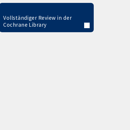
Vollständiger Review in der
Cochrane Library