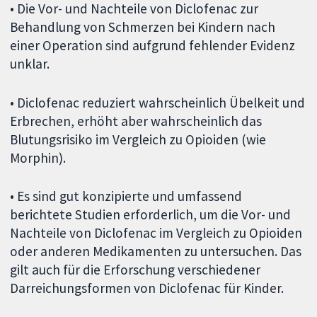
• Die Vor- und Nachteile von Diclofenac zur
Behandlung von Schmerzen bei Kindern nach
einer Operation sind aufgrund fehlender Evidenz
unklar.
• Diclofenac reduziert wahrscheinlich Übelkeit und
Erbrechen, erhöht aber wahrscheinlich das
Blutungsrisiko im Vergleich zu Opioiden (wie
Morphin).
• Es sind gut konzipierte und umfassend
berichtete Studien erforderlich, um die Vor- und
Nachteile von Diclofenac im Vergleich zu Opioiden
oder anderen Medikamenten zu untersuchen. Das
gilt auch für die Erforschung verschiedener
Darreichungsformen von Diclofenac für Kinder.