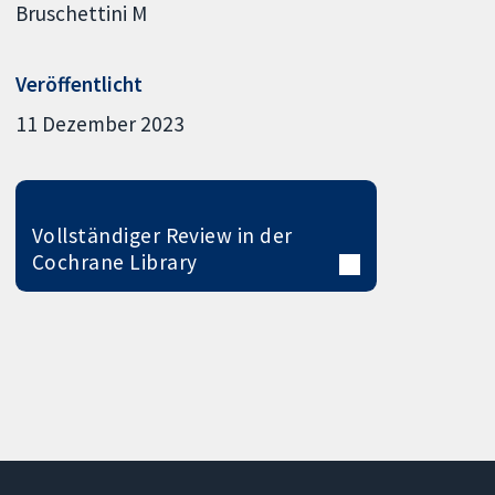
Bruschettini M
Veröffentlicht
11 Dezember 2023
Vollständiger Review in der
Cochrane Library