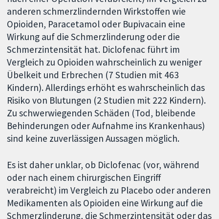
anderen schmerzlindernden Wirkstoffen wie
Opioiden, Paracetamol oder Bupivacain eine
Wirkung auf die Schmerzlinderung oder die
Schmerzintensität hat. Diclofenac führt im
Vergleich zu Opioiden wahrscheinlich zu weniger
Übelkeit und Erbrechen (7 Studien mit 463
Kindern). Allerdings erhöht es wahrscheinlich das
Risiko von Blutungen (2 Studien mit 222 Kindern).
Zu schwerwiegenden Schäden (Tod, bleibende
Behinderungen oder Aufnahme ins Krankenhaus)
sind keine zuverlässigen Aussagen möglich.
Es ist daher unklar, ob Diclofenac (vor, während
oder nach einem chirurgischen Eingriff
verabreicht) im Vergleich zu Placebo oder anderen
Medikamenten als Opioiden eine Wirkung auf die
Schmerzlinderung, die Schmerzintensität oder das