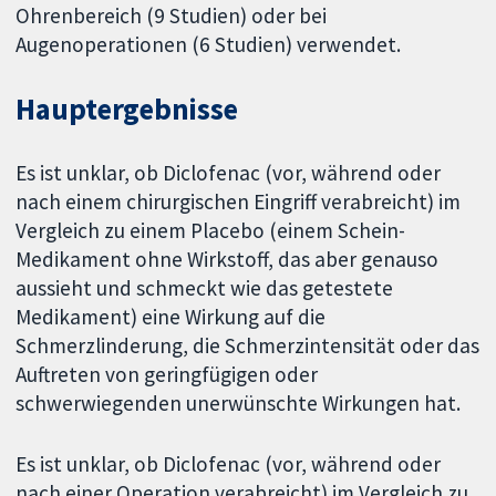
Ohrenbereich (9 Studien) oder bei
Augenoperationen (6 Studien) verwendet.
Hauptergebnisse
Es ist unklar, ob Diclofenac (vor, während oder
nach einem chirurgischen Eingriff verabreicht) im
Vergleich zu einem Placebo (einem Schein-
Medikament ohne Wirkstoff, das aber genauso
aussieht und schmeckt wie das getestete
Medikament) eine Wirkung auf die
Schmerzlinderung, die Schmerzintensität oder das
Auftreten von geringfügigen oder
schwerwiegenden unerwünschte Wirkungen hat.
Es ist unklar, ob Diclofenac (vor, während oder
nach einer Operation verabreicht) im Vergleich zu