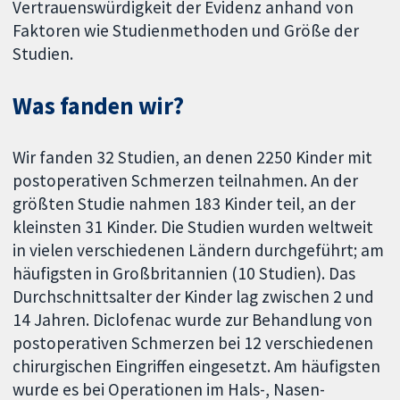
Vertrauenswürdigkeit der Evidenz anhand von
Faktoren wie Studienmethoden und Größe der
Studien.
Was fanden wir?
Wir fanden 32 Studien, an denen 2250 Kinder mit
postoperativen Schmerzen teilnahmen. An der
größten Studie nahmen 183 Kinder teil, an der
kleinsten 31 Kinder. Die Studien wurden weltweit
in vielen verschiedenen Ländern durchgeführt; am
häufigsten in Großbritannien (10 Studien). Das
Durchschnittsalter der Kinder lag zwischen 2 und
14 Jahren. Diclofenac wurde zur Behandlung von
postoperativen Schmerzen bei 12 verschiedenen
chirurgischen Eingriffen eingesetzt. Am häufigsten
wurde es bei Operationen im Hals-, Nasen-