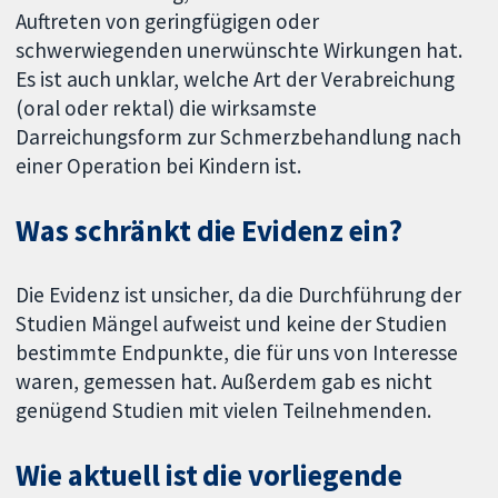
Auftreten von geringfügigen oder
schwerwiegenden unerwünschte Wirkungen hat.
Es ist auch unklar, welche Art der Verabreichung
(oral oder rektal) die wirksamste
Darreichungsform zur Schmerzbehandlung nach
einer Operation bei Kindern ist.
Was schränkt die Evidenz ein?
Die Evidenz ist unsicher, da die Durchführung der
Studien Mängel aufweist und keine der Studien
bestimmte Endpunkte, die für uns von Interesse
waren, gemessen hat. Außerdem gab es nicht
genügend Studien mit vielen Teilnehmenden.
Wie aktuell ist die vorliegende