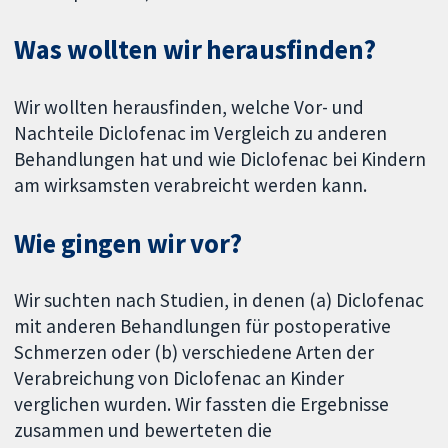
Was wollten wir herausfinden?
Wir wollten herausfinden, welche Vor- und
Nachteile Diclofenac im Vergleich zu anderen
Behandlungen hat und wie Diclofenac bei Kindern
am wirksamsten verabreicht werden kann.
Wie gingen wir vor?
Wir suchten nach Studien, in denen (a) Diclofenac
mit anderen Behandlungen für postoperative
Schmerzen oder (b) verschiedene Arten der
Verabreichung von Diclofenac an Kinder
verglichen wurden. Wir fassten die Ergebnisse
zusammen und bewerteten die