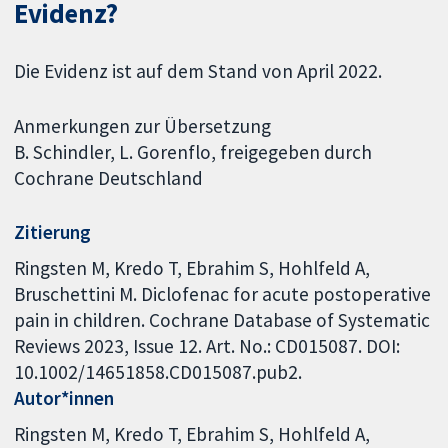
Evidenz?
Die Evidenz ist auf dem Stand von April 2022.
Anmerkungen zur Übersetzung
B. Schindler, L. Gorenflo, freigegeben durch
Cochrane Deutschland
Zitierung
Ringsten M, Kredo T, Ebrahim S, Hohlfeld A,
Bruschettini M. Diclofenac for acute postoperative
pain in children. Cochrane Database of Systematic
Reviews 2023, Issue 12. Art. No.: CD015087. DOI:
10.1002/14651858.CD015087.pub2.
Autor*innen
Ringsten M
Kredo T
Ebrahim S
Hohlfeld A