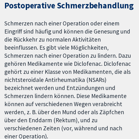
Postoperative Schmerzbehandlung
Schmerzen nach einer Operation oder einem
Eingriff sind häufig und können die Genesung und
die Rückkehr zu normalen Aktivitäten
beeinflussen. Es gibt viele Möglichkeiten,
Schmerzen nach einer Operation zu lindern. Dazu
gehören Medikamente wie Diclofenac. Diclofenac
gehört zu einer Klasse von Medikamenten, die als
nichtsteroidale Antirheumatika (NSARs)
bezeichnet werden und Entzündungen und
Schmerzen lindern können. Diese Medikamente
können auf verschiedenen Wegen verabreicht
werden, z. B. über den Mund oder als Zäpfchen
über den Enddarm (Rektum), und zu
verschiedenen Zeiten (vor, während und nach
einer Operation).